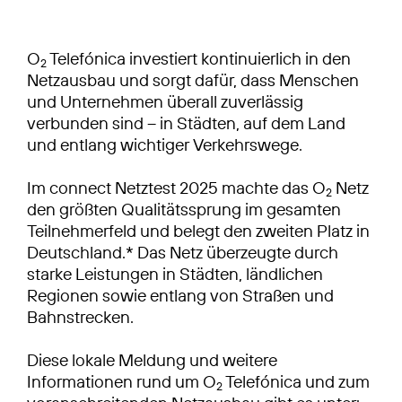
O
Telefónica investiert kontinuierlich in den
2
Netzausbau und sorgt dafür, dass Menschen
und Unternehmen überall zuverlässig
verbunden sind – in Städten, auf dem Land
und entlang wichtiger Verkehrswege.
Im connect Netztest 2025 machte das O
Netz
2
den größten Qualitätssprung im gesamten
Teilnehmerfeld und belegt den zweiten Platz in
Deutschland.* Das Netz überzeugte durch
starke Leistungen in Städten, ländlichen
Regionen sowie entlang von Straßen und
Bahnstrecken.
Diese lokale Meldung und weitere
Informationen rund um O
Telefónica und zum
2