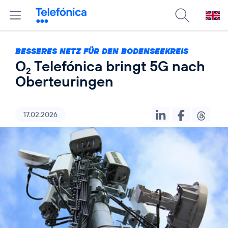
BESSERES NETZ FÜR DEN BODENSEEKREIS
O
Telefónica bringt 5G nach
2
Oberteuringen
17.02.2026