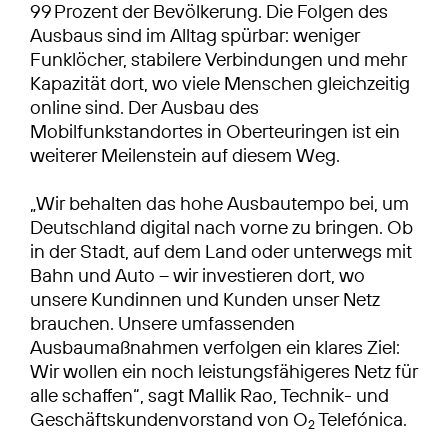
99 Prozent der Bevölkerung. Die Folgen des
Ausbaus sind im Alltag spürbar: weniger
Funklöcher, stabilere Verbindungen und mehr
Kapazität dort, wo viele Menschen gleichzeitig
online sind. Der Ausbau des
Mobilfunkstandortes in Oberteuringen ist ein
weiterer Meilenstein auf diesem Weg.
„Wir behalten das hohe Ausbautempo bei, um
Deutschland digital nach vorne zu bringen. Ob
in der Stadt, auf dem Land oder unterwegs mit
Bahn und Auto – wir investieren dort, wo
unsere Kundinnen und Kunden unser Netz
brauchen. Unsere umfassenden
Ausbaumaßnahmen verfolgen ein klares Ziel:
Wir wollen ein noch leistungsfähigeres Netz für
alle schaffen“, sagt Mallik Rao, Technik- und
Geschäftskundenvorstand von O
Telefónica.
2