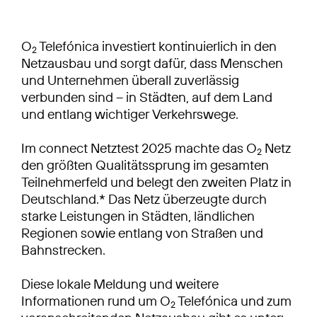
O
Telefónica investiert kontinuierlich in den
2
Netzausbau und sorgt dafür, dass Menschen
und Unternehmen überall zuverlässig
verbunden sind – in Städten, auf dem Land
und entlang wichtiger Verkehrswege.
Im connect Netztest 2025 machte das O
Netz
2
den größten Qualitätssprung im gesamten
Teilnehmerfeld und belegt den zweiten Platz in
Deutschland.* Das Netz überzeugte durch
starke Leistungen in Städten, ländlichen
Regionen sowie entlang von Straßen und
Bahnstrecken.
Diese lokale Meldung und weitere
Informationen rund um O
Telefónica und zum
2