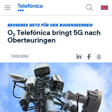
BESSERES NETZ FÜR DEN BODENSEEKREIS
O
Telefónica bringt 5G nach
2
Oberteuringen
17.02.2026