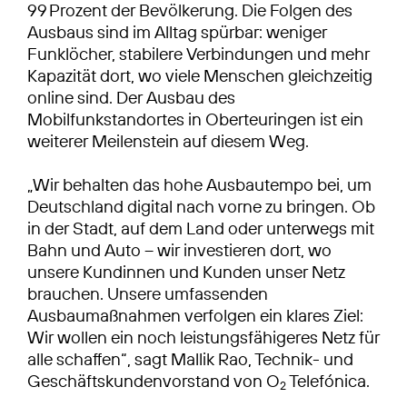
99 Prozent der Bevölkerung. Die Folgen des
Ausbaus sind im Alltag spürbar: weniger
Funklöcher, stabilere Verbindungen und mehr
Kapazität dort, wo viele Menschen gleichzeitig
online sind. Der Ausbau des
Mobilfunkstandortes in Oberteuringen ist ein
weiterer Meilenstein auf diesem Weg.
„Wir behalten das hohe Ausbautempo bei, um
Deutschland digital nach vorne zu bringen. Ob
in der Stadt, auf dem Land oder unterwegs mit
Bahn und Auto – wir investieren dort, wo
unsere Kundinnen und Kunden unser Netz
brauchen. Unsere umfassenden
Ausbaumaßnahmen verfolgen ein klares Ziel:
Wir wollen ein noch leistungsfähigeres Netz für
alle schaffen“, sagt Mallik Rao, Technik- und
Geschäftskundenvorstand von O
Telefónica.
2