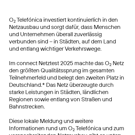
O
Telefónica investiert kontinuierlich in den
2
Netzausbau und sorgt dafür, dass Menschen
und Unternehmen überall zuverlässig
verbunden sind – in Städten, auf dem Land
und entlang wichtiger Verkehrswege.
Im connect Netztest 2025 machte das O
Netz
2
den größten Qualitätssprung im gesamten
Teilnehmerfeld und belegt den zweiten Platz in
Deutschland.* Das Netz überzeugte durch
starke Leistungen in Städten, ländlichen
Regionen sowie entlang von Straßen und
Bahnstrecken.
Diese lokale Meldung und weitere
Informationen rund um O
Telefónica und zum
2