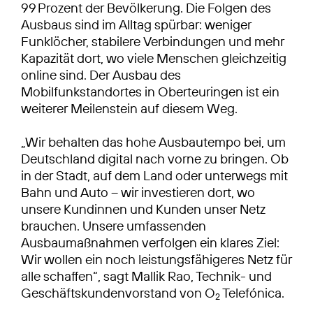
99 Prozent der Bevölkerung. Die Folgen des
Ausbaus sind im Alltag spürbar: weniger
Funklöcher, stabilere Verbindungen und mehr
Kapazität dort, wo viele Menschen gleichzeitig
online sind. Der Ausbau des
Mobilfunkstandortes in Oberteuringen ist ein
weiterer Meilenstein auf diesem Weg.
„Wir behalten das hohe Ausbautempo bei, um
Deutschland digital nach vorne zu bringen. Ob
in der Stadt, auf dem Land oder unterwegs mit
Bahn und Auto – wir investieren dort, wo
unsere Kundinnen und Kunden unser Netz
brauchen. Unsere umfassenden
Ausbaumaßnahmen verfolgen ein klares Ziel:
Wir wollen ein noch leistungsfähigeres Netz für
alle schaffen“, sagt Mallik Rao, Technik- und
Geschäftskundenvorstand von O
Telefónica.
2