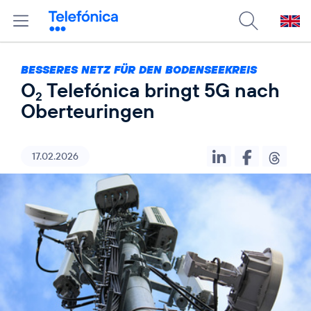
BESSERES NETZ FÜR DEN BODENSEEKREIS
O
Telefónica bringt 5G nach
2
Oberteuringen
17.02.2026