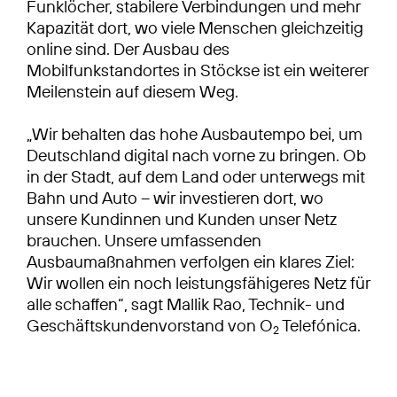
Funklöcher, stabilere Verbindungen und mehr
Kapazität dort, wo viele Menschen gleichzeitig
online sind. Der Ausbau des
Mobilfunkstandortes in Stöckse ist ein weiterer
Meilenstein auf diesem Weg.
„Wir behalten das hohe Ausbautempo bei, um
Deutschland digital nach vorne zu bringen. Ob
in der Stadt, auf dem Land oder unterwegs mit
Bahn und Auto – wir investieren dort, wo
unsere Kundinnen und Kunden unser Netz
brauchen. Unsere umfassenden
Ausbaumaßnahmen verfolgen ein klares Ziel:
Wir wollen ein noch leistungsfähigeres Netz für
alle schaffen“, sagt Mallik Rao, Technik- und
Geschäftskundenvorstand von O
Telefónica.
2