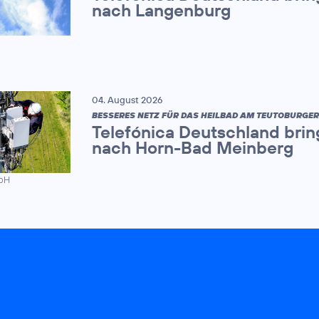
nach Langenburg
04. August 2026
BESSERES NETZ FÜR DAS HEILBAD AM TEUTOBURGE
Telefónica Deutschland brin
nach Horn-Bad Meinberg
mbH