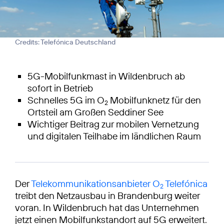
Credits: Telefónica Deutschland
5G-Mobilfunkmast in Wildenbruch ab
sofort in Betrieb
Schnelles 5G im O
Mobilfunknetz für den
2
Ortsteil am Großen Seddiner See
Wichtiger Beitrag zur mobilen Vernetzung
und digitalen Teilhabe im ländlichen Raum
Der
Telekommunikationsanbieter O
Telefónica
2
treibt den Netzausbau in Brandenburg weiter
voran. In Wildenbruch hat das Unternehmen
jetzt einen Mobilfunkstandort auf 5G erweitert.