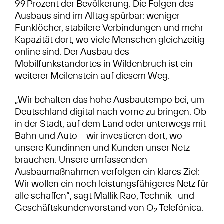
99 Prozent der Bevölkerung. Die Folgen des
Ausbaus sind im Alltag spürbar: weniger
Funklöcher, stabilere Verbindungen und mehr
Kapazität dort, wo viele Menschen gleichzeitig
online sind. Der Ausbau des
Mobilfunkstandortes in Wildenbruch ist ein
weiterer Meilenstein auf diesem Weg.
„Wir behalten das hohe Ausbautempo bei, um
Deutschland digital nach vorne zu bringen. Ob
in der Stadt, auf dem Land oder unterwegs mit
Bahn und Auto – wir investieren dort, wo
unsere Kundinnen und Kunden unser Netz
brauchen. Unsere umfassenden
Ausbaumaßnahmen verfolgen ein klares Ziel:
Wir wollen ein noch leistungsfähigeres Netz für
alle schaffen“, sagt Mallik Rao, Technik- und
Geschäftskundenvorstand von O
Telefónica.
2