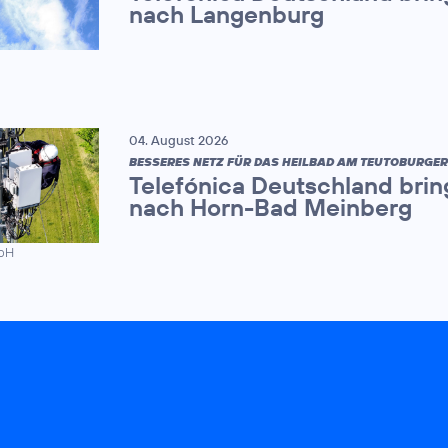
nach Langenburg
04. August 2026
BESSERES NETZ FÜR DAS HEILBAD AM TEUTOBURGE
Telefónica Deutschland brin
nach Horn-Bad Meinberg
mbH