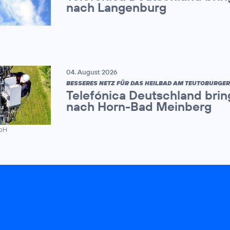
nach Langenburg
04. August 2026
BESSERES NETZ FÜR DAS HEILBAD AM TEUTOBURGE
Telefónica Deutschland brin
nach Horn-Bad Meinberg
mbH