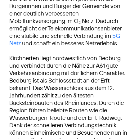
Bürgerinnen und Bürger der Gemeinde von
einer deutlich verbesserten
Mobilfunkversorgung im O
Netz. Dadurch
2
ermöglicht der Telekommunikationsanbieter
eine stabile und schnelle Verbindung im
5G-
Netz
und schafft ein besseres Netzerlebnis.
Kirchherten liegt nordwestlich von Bedburg
und verbindet durch die Nähe zur A61 gute
Verkehrsanbindung mit dörflichem Charakter.
Bedburg ist als Schlossstadt an der Erft
bekannt. Das Wasserschloss aus dem 12.
Jahrhundert zählt zu den ältesten
Backsteinbauten des Rheinlandes. Durch die
Region führen beliebte Routen wie die
Wasserburgen-Route und der Erft-Radweg.
Dank der schnelleren Verbindungstechnik
können Einheimische und Besuchende nun in