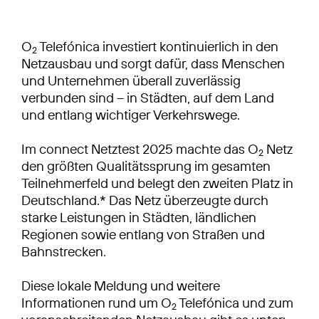
O
Telefónica investiert kontinuierlich in den
2
Netzausbau und sorgt dafür, dass Menschen
und Unternehmen überall zuverlässig
verbunden sind – in Städten, auf dem Land
und entlang wichtiger Verkehrswege.
Im connect Netztest 2025 machte das O
Netz
2
den größten Qualitätssprung im gesamten
Teilnehmerfeld und belegt den zweiten Platz in
Deutschland.* Das Netz überzeugte durch
starke Leistungen in Städten, ländlichen
Regionen sowie entlang von Straßen und
Bahnstrecken.
Diese lokale Meldung und weitere
Informationen rund um O
Telefónica und zum
2