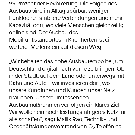
99 Prozent der Bevölkerung. Die Folgen des
Ausbaus sind im Alltag spürbar: weniger
Funklöcher, stabilere Verbindungen und mehr
Kapazität dort, wo viele Menschen gleichzeitig
online sind. Der Ausbau des
Mobilfunkstandortes in Kirchherten ist ein
weiterer Meilenstein auf diesem Weg.
„Wir behalten das hohe Ausbautempo bei, um
Deutschland digital nach vorne zu bringen. Ob
in der Stadt, auf dem Land oder unterwegs mit
Bahn und Auto – wir investieren dort, wo
unsere Kundinnen und Kunden unser Netz
brauchen. Unsere umfassenden
Ausbaumaßnahmen verfolgen ein klares Ziel:
Wir wollen ein noch leistungsfähigeres Netz für
alle schaffen“, sagt Mallik Rao, Technik- und
Geschäftskundenvorstand von O
Telefónica.
2