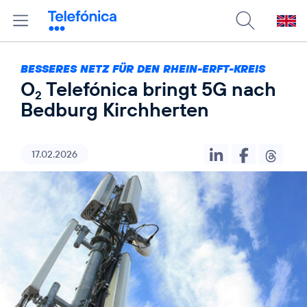
BESSERES NETZ FÜR DEN RHEIN-ERFT-KREIS
O
Telefónica bringt 5G nach
2
Bedburg Kirchherten
17.02.2026