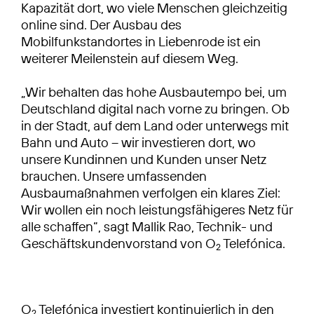
Kapazität dort, wo viele Menschen gleichzeitig
online sind. Der Ausbau des
Mobilfunkstandortes in Liebenrode ist ein
weiterer Meilenstein auf diesem Weg.
„Wir behalten das hohe Ausbautempo bei, um
Deutschland digital nach vorne zu bringen. Ob
in der Stadt, auf dem Land oder unterwegs mit
Bahn und Auto – wir investieren dort, wo
unsere Kundinnen und Kunden unser Netz
brauchen. Unsere umfassenden
Ausbaumaßnahmen verfolgen ein klares Ziel:
Wir wollen ein noch leistungsfähigeres Netz für
alle schaffen“, sagt Mallik Rao, Technik- und
Geschäftskundenvorstand von O
Telefónica.
2
O
Telefónica investiert kontinuierlich in den
2