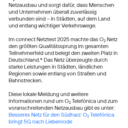
Netzausbau und sorgt dafür, dass Menschen
und Unternehmen überall zuverlässig
verbunden sind – in Städten, auf dem Land
und entlang wichtiger Verkehrswege.
Im connect Netztest 2025 machte das O
Netz
2
den größten Qualitätssprung im gesamten
Teilnehmerfeld und belegt den zweiten Platz in
Deutschland.* Das Netz überzeugte durch
starke Leistungen in Städten, ländlichen
Regionen sowie entlang von Straßen und
Bahnstrecken.
Diese lokale Meldung und weitere
Informationen rund um O
Telefónica und zum
2
voranschreitenden Netzausbau gibt es unter:
Besseres Netz für den Südharz: O
Telefónica
2
bringt 5G nach Liebenrode