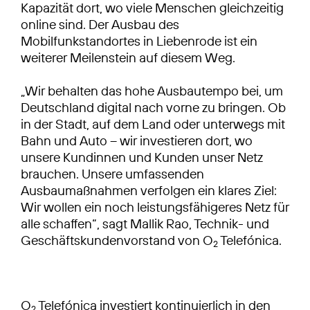
Kapazität dort, wo viele Menschen gleichzeitig
online sind. Der Ausbau des
Mobilfunkstandortes in Liebenrode ist ein
weiterer Meilenstein auf diesem Weg.
„Wir behalten das hohe Ausbautempo bei, um
Deutschland digital nach vorne zu bringen. Ob
in der Stadt, auf dem Land oder unterwegs mit
Bahn und Auto – wir investieren dort, wo
unsere Kundinnen und Kunden unser Netz
brauchen. Unsere umfassenden
Ausbaumaßnahmen verfolgen ein klares Ziel:
Wir wollen ein noch leistungsfähigeres Netz für
alle schaffen“, sagt Mallik Rao, Technik- und
Geschäftskundenvorstand von O
Telefónica.
2
O
Telefónica investiert kontinuierlich in den
2