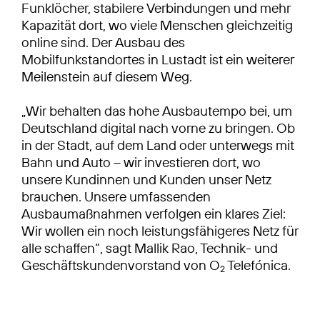
Funklöcher, stabilere Verbindungen und mehr
Kapazität dort, wo viele Menschen gleichzeitig
online sind. Der Ausbau des
Mobilfunkstandortes in Lustadt ist ein weiterer
Meilenstein auf diesem Weg.
„Wir behalten das hohe Ausbautempo bei, um
Deutschland digital nach vorne zu bringen. Ob
in der Stadt, auf dem Land oder unterwegs mit
Bahn und Auto – wir investieren dort, wo
unsere Kundinnen und Kunden unser Netz
brauchen. Unsere umfassenden
Ausbaumaßnahmen verfolgen ein klares Ziel:
Wir wollen ein noch leistungsfähigeres Netz für
alle schaffen“, sagt Mallik Rao, Technik- und
Geschäftskundenvorstand von O
Telefónica.
2