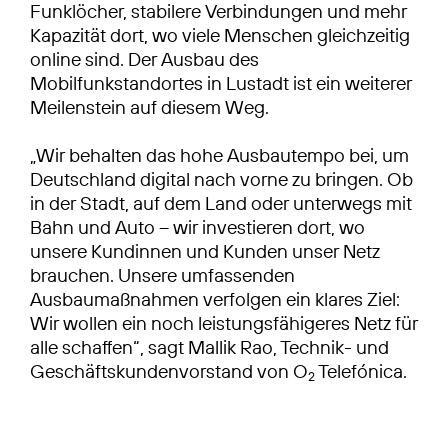
Funklöcher, stabilere Verbindungen und mehr
Kapazität dort, wo viele Menschen gleichzeitig
online sind. Der Ausbau des
Mobilfunkstandortes in Lustadt ist ein weiterer
Meilenstein auf diesem Weg.
„Wir behalten das hohe Ausbautempo bei, um
Deutschland digital nach vorne zu bringen. Ob
in der Stadt, auf dem Land oder unterwegs mit
Bahn und Auto – wir investieren dort, wo
unsere Kundinnen und Kunden unser Netz
brauchen. Unsere umfassenden
Ausbaumaßnahmen verfolgen ein klares Ziel:
Wir wollen ein noch leistungsfähigeres Netz für
alle schaffen“, sagt Mallik Rao, Technik- und
Geschäftskundenvorstand von O
Telefónica.
2