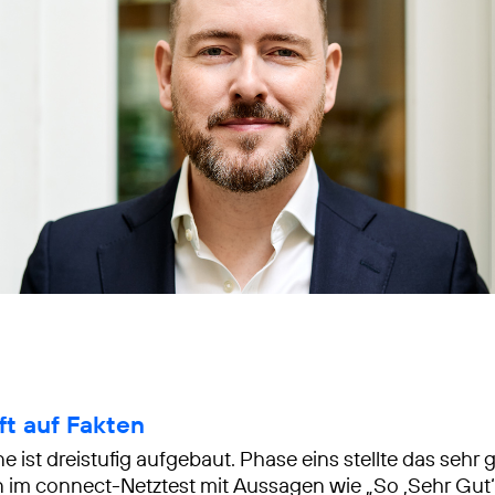
ft auf Fakten
 ist dreistufig aufgebaut. Phase eins stellte das sehr 
im connect-Netztest mit Aussagen wie „So ‚Sehr Gut