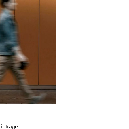
infrage.