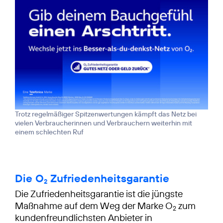
Trotz regelmäßiger Spitzenwertungen kämpft das Netz bei
vielen Verbraucherinnen und Verbrauchern weiterhin mit
einem schlechten Ruf
Die O
Zufriedenheitsgarantie
2
Die Zufriedenheitsgarantie ist die jüngste
Maßnahme auf dem Weg der Marke O
zum
2
kundenfreundlichsten Anbieter in