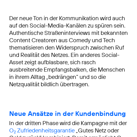
Der neue Ton in der Kommunikation wird auch
auf den Social-Media-Kanälen zu spüren sein.
Authentische Straßeninterviews mit bekannten
Content Creatoren aus Comedy und Tech
thematisieren den Widerspruch zwischen Ruf
und Realität des Netzes. Ein anderes Social-
Asset zeigt aufblasbare, sich rasch
ausbreitende Empfangsbalken, die Menschen
in ihrem Alltag „bedrängen“ und so die
Netzqualität bildlich übertragen.
Neue Ansätze in der Kundenbindung
In der dritten Phase wird die Kampagne mit der
O
Zufriedenheitsgarantie
„Gutes Netz oder
2