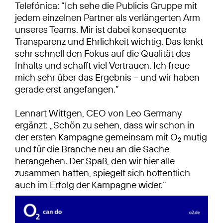
Telefónica: “Ich sehe die Publicis Gruppe mit
jedem einzelnen Partner als verlängerten Arm
unseres Teams. Mir ist dabei konsequente
Transparenz und Ehrlichkeit wichtig. Das lenkt
sehr schnell den Fokus auf die Qualität des
Inhalts und schafft viel Vertrauen. Ich freue
mich sehr über das Ergebnis – und wir haben
gerade erst angefangen.”
Lennart Wittgen, CEO von Leo Germany
ergänzt: „Schön zu sehen, dass wir schon in
der ersten Kampagne gemeinsam mit O
mutig
2
und für die Branche neu an die Sache
herangehen. Der Spaß, den wir hier alle
zusammen hatten, spiegelt sich hoffentlich
auch im Erfolg der Kampagne wider.“