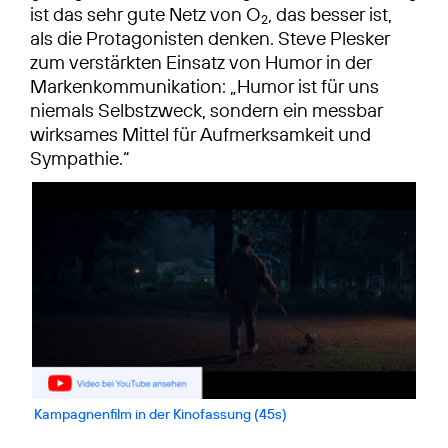
ist das sehr gute Netz von O
, das besser ist,
2
als die Protagonisten denken. Steve Plesker
zum verstärkten Einsatz von Humor in der
Markenkommunikation: „Humor ist für uns
niemals Selbstzweck, sondern ein messbar
wirksames Mittel für Aufmerksamkeit und
Sympathie.“
Kampagnenfilm in der Kinofassung (45s)