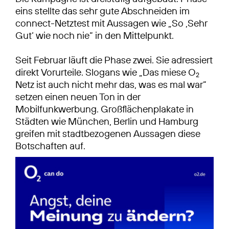
eins stellte das sehr gute Abschneiden im
connect-Netztest mit Aussagen wie „So ‚Sehr
Gut‘ wie noch nie“ in den Mittelpunkt.
Seit Februar läuft die Phase zwei. Sie adressiert
direkt Vorurteile. Slogans wie „Das miese O
2
Netz ist auch nicht mehr das, was es mal war“
setzen einen neuen Ton in der
Mobilfunkwerbung. Großflächenplakate in
Städten wie München, Berlin und Hamburg
greifen mit stadtbezogenen Aussagen diese
Botschaften auf.