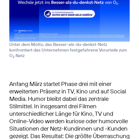
Unter dem Motto, das Besser-als-du-denkst-Netz
konfrontiert das Unternehmen festgefahrene Vorurteile zum
O
Netz
2
Anfang März startet Phase drei mit einer
erweiterten Präsenz in TV, Kino und auf Social
Media. Humor bleibt dabei das zentrale
Stilmittel. In insgesamt drei Filmen
unterschiedlicher Länge für Kino, TV und
Online-Video werden kuriose oder humorvolle
Situationen der Netz-Kundinnen und -Kunden
gezeigt. Das Resultat: Die größte Überraschung