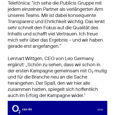
Telefónica: “Ich sehe die Publicis Gruppe mit
jedem einzelnen Partner als verlängerten Arm
unseres Teams. Mir ist dabei konsequente
Transparenz und Ehrlichkeit wichtig. Das lenkt
sehr schnell den Fokus auf die Qualität des
Inhalts und schafft viel Vertrauen. Ich freue
mich sehr über das Ergebnis – und wir haben
gerade erst angefangen.”
Lennart Wittgen, CEO von Leo Germany
ergänzt: „Schön zu sehen, dass wir schon in
der ersten Kampagne gemeinsam mit O
mutig
2
und für die Branche neu an die Sache
herangehen. Der Spaß, den wir hier alle
zusammen hatten, spiegelt sich hoffentlich
auch im Erfolg der Kampagne wider.“