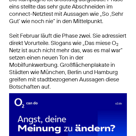
eins stellte das sehr gute Abschneiden im
connect-Netztest mit Aussagen wie „So ‚Sehr
Gut‘ wie noch nie“ in den Mittelpunkt.
Seit Februar läuft die Phase zwei. Sie adressiert
direkt Vorurteile. Slogans wie „Das miese O
2
Netz ist auch nicht mehr das, was es mal war“
setzen einen neuen Ton in der
Mobilfunkwerbung. Großflächenplakate in
Städten wie München, Berlin und Hamburg
greifen mit stadtbezogenen Aussagen diese
Botschaften auf.