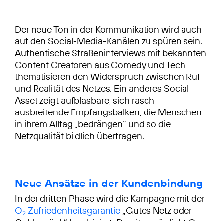
Der neue Ton in der Kommunikation wird auch
auf den Social-Media-Kanälen zu spüren sein.
Authentische Straßeninterviews mit bekannten
Content Creatoren aus Comedy und Tech
thematisieren den Widerspruch zwischen Ruf
und Realität des Netzes. Ein anderes Social-
Asset zeigt aufblasbare, sich rasch
ausbreitende Empfangsbalken, die Menschen
in ihrem Alltag „bedrängen“ und so die
Netzqualität bildlich übertragen.
Neue Ansätze in der Kundenbindung
In der dritten Phase wird die Kampagne mit der
O
Zufriedenheitsgarantie
„Gutes Netz oder
2