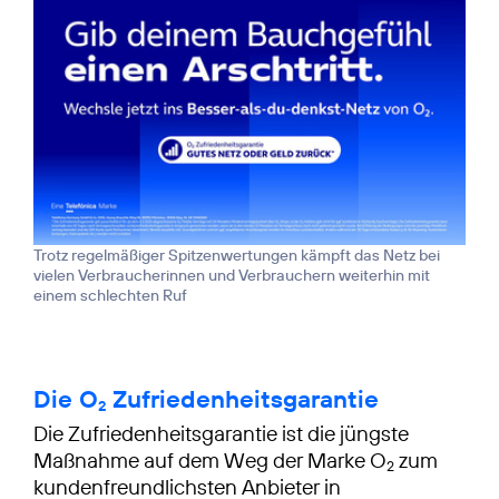
Trotz regelmäßiger Spitzenwertungen kämpft das Netz bei
vielen Verbraucherinnen und Verbrauchern weiterhin mit
einem schlechten Ruf
Die O
Zufriedenheitsgarantie
2
Die Zufriedenheitsgarantie ist die jüngste
Maßnahme auf dem Weg der Marke O
zum
2
kundenfreundlichsten Anbieter in