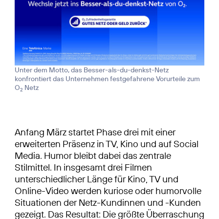
Unter dem Motto, das Besser-als-du-denkst-Netz
konfrontiert das Unternehmen festgefahrene Vorurteile zum
O
Netz
2
Anfang März startet Phase drei mit einer
erweiterten Präsenz in TV, Kino und auf Social
Media. Humor bleibt dabei das zentrale
Stilmittel. In insgesamt drei Filmen
unterschiedlicher Länge für Kino, TV und
Online-Video werden kuriose oder humorvolle
Situationen der Netz-Kundinnen und -Kunden
gezeigt. Das Resultat: Die größte Überraschung