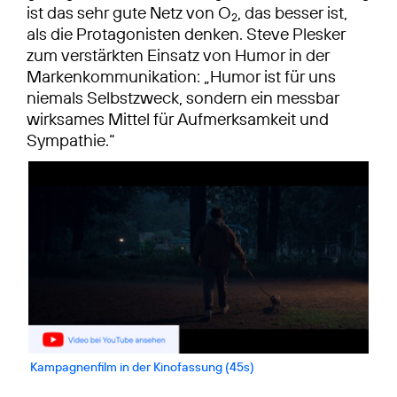
ist das sehr gute Netz von O
, das besser ist,
2
als die Protagonisten denken. Steve Plesker
zum verstärkten Einsatz von Humor in der
Markenkommunikation: „Humor ist für uns
niemals Selbstzweck, sondern ein messbar
wirksames Mittel für Aufmerksamkeit und
Sympathie.“
Kampagnenfilm in der Kinofassung (45s)