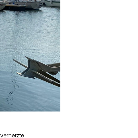
 vernetzte