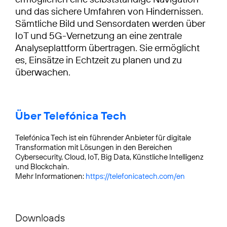
und das sichere Umfahren von Hindernissen.
Sämtliche Bild und Sensordaten werden über
IoT und 5G-Vernetzung an eine zentrale
Analyseplattform übertragen. Sie ermöglicht
es, Einsätze in Echtzeit zu planen und zu
überwachen.
Über Telefónica Tech
Telefónica Tech ist ein führender Anbieter für digitale
Transformation mit Lösungen in den Bereichen
Cybersecurity, Cloud, IoT, Big Data, Künstliche Intelligenz
und Blockchain.
Mehr Informationen:
https://telefonicatech.com/en
Downloads