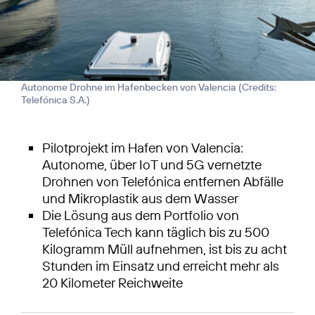
Autonome Drohne im Hafenbecken von Valencia (
Credits:
Telefónica S.A.
)
Pilotprojekt im Hafen von Valencia:
Autonome, über IoT und 5G vernetzte
Drohnen von Telefónica entfernen Abfälle
und Mikroplastik aus dem Wasser
Die Lösung aus dem Portfolio von
Telefónica Tech kann täglich bis zu 500
Kilogramm Müll aufnehmen, ist bis zu acht
Stunden im Einsatz und erreicht mehr als
20 Kilometer Reichweite