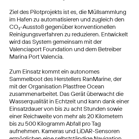
Ziel des Pilotprojekts ist es, die Müllsammlung
im Hafen zu automatisieren und zugleich den
CO₂-Ausstoß gegenüber konventionellen
Reinigungsverfahren zu reduzieren. Entwickelt
wird das System gemeinsam mit der
Valenciaport Foundation und dem Betreiber
Marina Port Valencia.
Zum Einsatz kommt ein autonomes
Sammelboot des Herstellers RanMarine, der
mit der Organisation Plastfree Ocean
zusammenarbeitet. Das Gerät überwacht die
Wasserqualität in Echtzeit und kann dank einer
Einsatzdauer von bis zu acht Stunden sowie
einer Reichweite von mehr als 20 Kilometern
bis zu 500 Kilogramm Abfall pro Tag
aufnehmen. Kameras und LiDAR-Sensoren
ermöglichen eine selbstständige Navigation