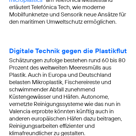
erläutert Telefónica Tech, wie moderne
Mobilfunknetze und Sensorik neue Ansätze für
den maritimen Umweltschutz ermöglichen.
Digitale Technik gegen die Plastikflut
Schätzungen zufolge bestehen rund 60 bis 80
Prozent des weltweiten Meeresmülls aus
Plastik. Auch in Europa und Deutschland
belasten Mikroplastik, Fischereireste und
schwimmender Abfall zunehmend
Küstengewässer und Häfen. Autonome,
vernetzte Reinigungssysteme wie das nun in
Valencia erprobte könnten künftig auch in
anderen europäischen Häfen dazu beitragen,
Reinigungsarbeiten effizienter und
klimafreundlicher zu gestalten.