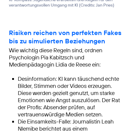
verantwortungsvollen Umgang mit KI (
Credits: Jan Pries
)
Risiken reichen von perfekten Fakes
bis zu simulierten Beziehungen
Wie wichtig diese Regeln sind, ordnen
Psychologin Pia Kabitzsch und
Medienpädagogin Lidia de Reese ein:
Desinformation: KI kann täuschend echte
Bilder, Stimmen oder Videos erzeugen.
Diese werden gezielt genutzt, um starke
Emotionen wie Angst auszulösen. Der Rat
der Profis: Absender prüfen, auf
vertrauenswürdige Medien setzen.
Die Einsamkeits-Falle: Journalistin Leah
Nlemibe berichtet aus einem