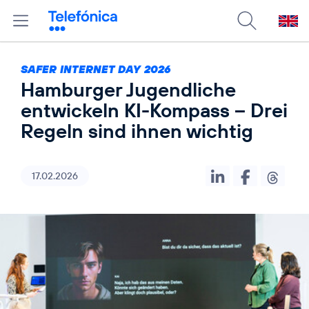
SAFER INTERNET DAY 2026
Hamburger Jugendliche
entwickeln KI-Kompass – Drei
Regeln sind ihnen wichtig
17.02.2026