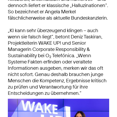
dennoch liefert er klassische „Halluzinationen“.
So bezeichnet er Angela Merkel
fälschlicherweise als aktuelle Bundeskanzlerin.
„KI kann sehr überzeugend klingen – auch
wenn sie falsch liegt“, betont Deniz Taskiran,
Projektleiterin WAKE UP! und Senior
Managerin Corporate Responsibility &
Sustainability bei O
Telefónica. „Wenn
2
Systeme Fakten erfinden oder veraltete
Informationen ausgeben, merken wir das oft
nicht sofort. Genau deshalb brauchen junge
Menschen die Kompetenz, Ergebnisse kritisch
zu prüfen und Verantwortung für ihre
Entscheidungen zu übernehmen.“