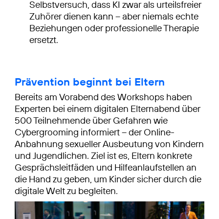
Selbstversuch, dass KI zwar als urteilsfreier
Zuhörer dienen kann – aber niemals echte
Beziehungen oder professionelle Therapie
ersetzt.
Prävention beginnt bei Eltern
Bereits am Vorabend des Workshops haben
Experten bei einem digitalen Elternabend über
500 Teilnehmende über Gefahren wie
Cybergrooming informiert – der Online-
Anbahnung sexueller Ausbeutung von Kindern
und Jugendlichen. Ziel ist es, Eltern konkrete
Gesprächsleitfäden und Hilfeanlaufstellen an
die Hand zu geben, um Kinder sicher durch die
digitale Welt zu begleiten.