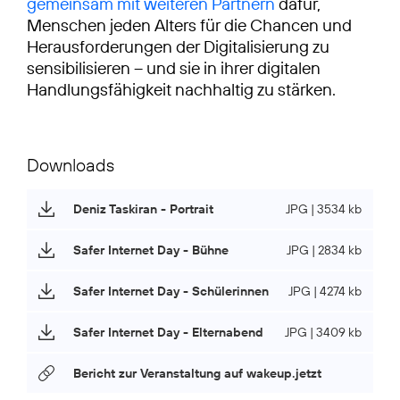
gemeinsam mit weiteren Partnern
dafür,
Menschen jeden Alters für die Chancen und
Herausforderungen der Digitalisierung zu
sensibilisieren – und sie in ihrer digitalen
Handlungsfähigkeit nachhaltig zu stärken.
Downloads
Deniz Taskiran - Portrait
JPG | 3534 kb
Safer Internet Day - Bühne
JPG | 2834 kb
Safer Internet Day - Schülerinnen
JPG | 4274 kb
Safer Internet Day - Elternabend
JPG | 3409 kb
Bericht zur Veranstaltung auf wakeup.jetzt