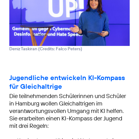
Deniz Taskiran (
Credits: Falco Peters
)
Jugendliche entwickeln KI-Kompass
für Gleichaltrige
Die teilnehmenden Schülerinnen und Schüler
in Hamburg wollen Gleichaltrigen im
verantwortungsvollen Umgang mit KI helfen.
Sie erarbeiten einen KI-Kompass der Jugend
mit drei Regeln: