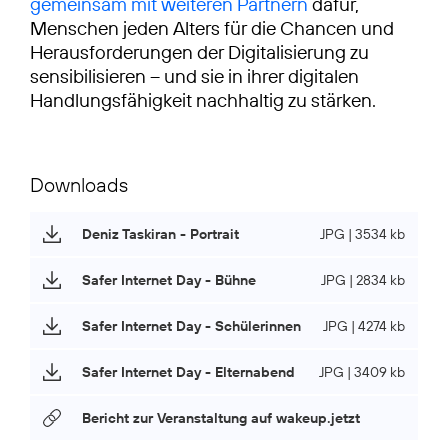
gemeinsam mit weiteren Partnern
dafür,
Menschen jeden Alters für die Chancen und
Herausforderungen der Digitalisierung zu
sensibilisieren – und sie in ihrer digitalen
Handlungsfähigkeit nachhaltig zu stärken.
Downloads
Deniz Taskiran - Portrait
JPG | 3534 kb
Safer Internet Day - Bühne
JPG | 2834 kb
Safer Internet Day - Schülerinnen
JPG | 4274 kb
Safer Internet Day - Elternabend
JPG | 3409 kb
Bericht zur Veranstaltung auf wakeup.jetzt