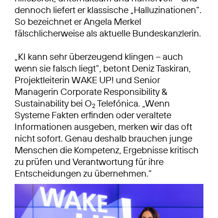
dennoch liefert er klassische „Halluzinationen“.
So bezeichnet er Angela Merkel
fälschlicherweise als aktuelle Bundeskanzlerin.
„KI kann sehr überzeugend klingen – auch
wenn sie falsch liegt“, betont Deniz Taskiran,
Projektleiterin WAKE UP! und Senior
Managerin Corporate Responsibility &
Sustainability bei O
Telefónica. „Wenn
2
Systeme Fakten erfinden oder veraltete
Informationen ausgeben, merken wir das oft
nicht sofort. Genau deshalb brauchen junge
Menschen die Kompetenz, Ergebnisse kritisch
zu prüfen und Verantwortung für ihre
Entscheidungen zu übernehmen.“