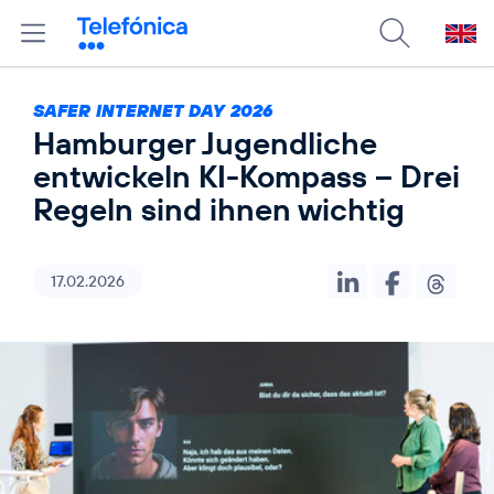
SAFER INTERNET DAY 2026
Hamburger Jugendliche
entwickeln KI-Kompass – Drei
Regeln sind ihnen wichtig
17.02.2026