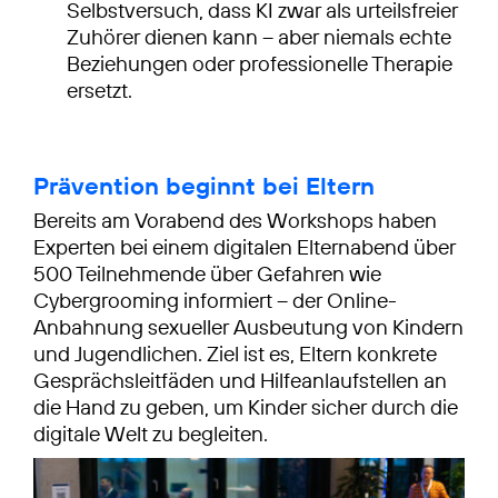
Selbstversuch, dass KI zwar als urteilsfreier
Zuhörer dienen kann – aber niemals echte
Beziehungen oder professionelle Therapie
ersetzt.
Prävention beginnt bei Eltern
Bereits am Vorabend des Workshops haben
Experten bei einem digitalen Elternabend über
500 Teilnehmende über Gefahren wie
Cybergrooming informiert – der Online-
Anbahnung sexueller Ausbeutung von Kindern
und Jugendlichen. Ziel ist es, Eltern konkrete
Gesprächsleitfäden und Hilfeanlaufstellen an
die Hand zu geben, um Kinder sicher durch die
digitale Welt zu begleiten.