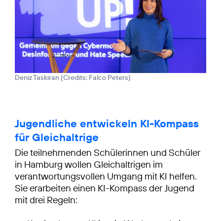
Deniz Taskiran (
Credits: Falco Peters
)
Jugendliche entwickeln KI-Kompass
für Gleichaltrige
Die teilnehmenden Schülerinnen und Schüler
in Hamburg wollen Gleichaltrigen im
verantwortungsvollen Umgang mit KI helfen.
Sie erarbeiten einen KI-Kompass der Jugend
mit drei Regeln: