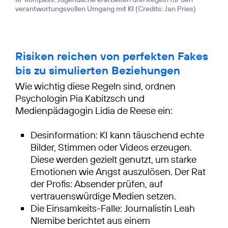
verantwortungsvollen Umgang mit KI (
Credits: Jan Pries
)
Risiken reichen von perfekten Fakes
bis zu simulierten Beziehungen
Wie wichtig diese Regeln sind, ordnen
Psychologin Pia Kabitzsch und
Medienpädagogin Lidia de Reese ein:
Desinformation: KI kann täuschend echte
Bilder, Stimmen oder Videos erzeugen.
Diese werden gezielt genutzt, um starke
Emotionen wie Angst auszulösen. Der Rat
der Profis: Absender prüfen, auf
vertrauenswürdige Medien setzen.
Die Einsamkeits-Falle: Journalistin Leah
Nlemibe berichtet aus einem