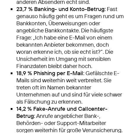
anderen Absendern echt sind.
23,7 % Banking- und Konto-Betrug:
Fast
genauso häufig geht es um Fragen rund um
Bankkonten, Überweisungen oder
angebliche Bankkontakte. Die häufigste
Frage: „Ich habe eine E-Mail von einem
bekannten Anbieter bekommen, doch
woran erkenne ich, ob sie echt ist?“. Die
Unsicherheit im Umgang mit sensiblen
Finanzdaten bleibt daher hoch.
18,9 % Phishing per E-Mail:
Gefälschte E-
Mails sind weiterhin weit verbreitet. Sie
treten oft im Namen bekannter
Unternehmen auf und sind für viele schwer
als Fälschung zu erkennen.
14,2 % Fake-Anrufe und Callcenter-
Betrug:
Anrufe angeblicher Bank-,
Behörden- oder Support-Mitarbeiter
sorgen weiterhin für große Verunsicherung.