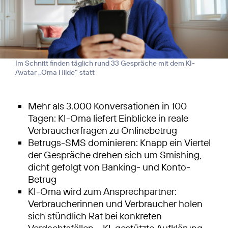
Im Schnitt finden täglich rund 33 Gespräche mit dem KI-
Avatar „Oma Hilde“ statt
Mehr als 3.000 Konversationen in 100
Tagen: KI-Oma liefert Einblicke in reale
Verbraucherfragen zu Onlinebetrug
Betrugs-SMS dominieren: Knapp ein Viertel
der Gespräche drehen sich um Smishing,
dicht gefolgt von Banking- und Konto-
Betrug
KI-Oma wird zum Ansprechpartner:
Verbraucherinnen und Verbraucher holen
sich stündlich Rat bei konkreten
Verdachtsfällen – KI-gestützte Aufklärung