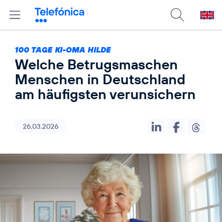
100 TAGE KI-OMA HILDE
Welche Betrugsmaschen
Menschen in Deutschland
am häufigsten verunsichern
26.03.2026