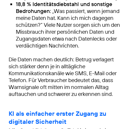
18,8 % Identitätsdiebstahl und sonstige
Bedrohungen:
„Was passiert, wenn jemand
meine Daten hat. Kann ich mich dagegen
schützen?“ Viele Nutzer sorgen sich um den
Missbrauch ihrer persönlichen Daten und
Zugangsdaten etwa nach Datenlecks oder
verdächtigen Nachrichten.
Die Daten machen deutlich: Betrug verlagert
sich stärker denn je in alltägliche
Kommunikationskanäle wie SMS, E-Mail oder
Telefon. Für Verbraucher bedeutet das, dass
Warnsignale oft mitten im normalen Alltag
auftauchen und schwerer zu erkennen sind.
KI als einfacher erster Zugang zu
digitaler Sicherheit