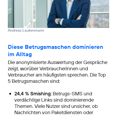
Andreas Laukenmann
Diese Betrugsmaschen dominieren
im Alltag
Die anonymisierte Auswertung der Gespräche
zeigt, worüber Verbraucherinnen und
Verbraucher am häufigsten sprechen. Die Top
5 Betrugsmaschen sind:
24,4 % Smishing:
Betrugs-SMS und
verdächtige Links sind dominierende
Themen. Viele Nutzer sind unsicher, ob
Nachrichten von Paketdiensten oder