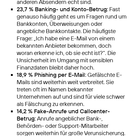
anderen Absendern echt sind.
23,7 % Banking- und Konto-Betrug:
Fast
genauso häufig geht es um Fragen rund um
Bankkonten, Überweisungen oder
angebliche Bankkontakte. Die häufigste
Frage: „Ich habe eine E-Mail von einem
bekannten Anbieter bekommen, doch
woran erkenne ich, ob sie echt ist?“. Die
Unsicherheit im Umgang mit sensiblen
Finanzdaten bleibt daher hoch.
18,9 % Phishing per E-Mail:
Gefälschte E-
Mails sind weiterhin weit verbreitet. Sie
treten oft im Namen bekannter
Unternehmen auf und sind für viele schwer
als Fälschung zu erkennen.
14,2 % Fake-Anrufe und Callcenter-
Betrug:
Anrufe angeblicher Bank-,
Behörden- oder Support-Mitarbeiter
sorgen weiterhin für große Verunsicherung.