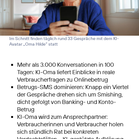
Im Schnitt finden täglich rund 33 Gespräche mit dem KI-
Avatar „Oma Hilde“ statt
Mehr als 3.000 Konversationen in 100
Tagen: KI-Oma liefert Einblicke in reale
Verbraucherfragen zu Onlinebetrug
Betrugs-SMS dominieren: Knapp ein Viertel
der Gespräche drehen sich um Smishing,
dicht gefolgt von Banking- und Konto-
Betrug
KI-Oma wird zum Ansprechpartner:
Verbraucherinnen und Verbraucher holen
sich stündlich Rat bei konkreten
Verdachtsfällen – KI-gestützte Aufklärung