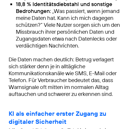
18,8 % Identitätsdiebstahl und sonstige
Bedrohungen:
„Was passiert, wenn jemand
meine Daten hat. Kann ich mich dagegen
schützen?“ Viele Nutzer sorgen sich um den
Missbrauch ihrer persönlichen Daten und
Zugangsdaten etwa nach Datenlecks oder
verdächtigen Nachrichten.
Die Daten machen deutlich: Betrug verlagert
sich stärker denn je in alltägliche
Kommunikationskanäle wie SMS, E-Mail oder
Telefon. Für Verbraucher bedeutet das, dass
Warnsignale oft mitten im normalen Alltag
auftauchen und schwerer zu erkennen sind.
KI als einfacher erster Zugang zu
digitaler Sicherheit