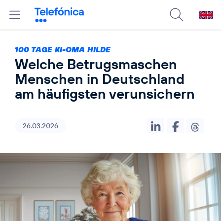
100 TAGE KI-OMA HILDE
Welche Betrugsmaschen
Menschen in Deutschland
am häufigsten verunsichern
26.03.2026