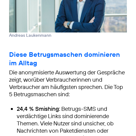
Andreas Laukenmann
Diese Betrugsmaschen dominieren
im Alltag
Die anonymisierte Auswertung der Gespräche
zeigt, worüber Verbraucherinnen und
Verbraucher am häufigsten sprechen. Die Top
5 Betrugsmaschen sind:
24,4 % Smishing:
Betrugs-SMS und
verdächtige Links sind dominierende
Themen. Viele Nutzer sind unsicher, ob
Nachrichten von Paketdiensten oder