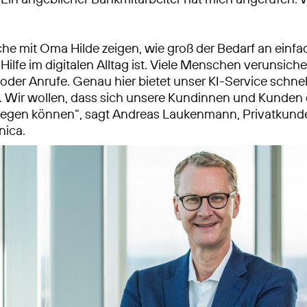
he mit Oma Hilde zeigen, wie groß der Bedarf an einfa
 Hilfe im digitalen Alltag ist. Viele Menschen verunsiche
oder Anrufe. Genau hier bietet unser KI-Service schnel
. Wir wollen, dass sich unsere Kundinnen und Kunden 
wegen können“, sagt Andreas Laukenmann, Privatkun
nica.