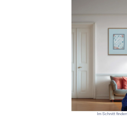
Im Schnitt finde