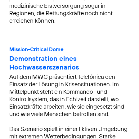
medizinische Erstversorgung sogar in
Regionen, die Rettungskräfte noch nicht
erreichen können.
Mission-Critical Dome
Demonstration eines
Hochwasserszenarios
Auf dem MWC präsentiert Telefónica den
Einsatz der Lösung in Krisensituationen. Im
Mittelpunkt steht ein Kommando- und
Kontrollsystem, das in Echtzeit darstellt, wo
Einsatzkräfte arbeiten, wie sie eingesetzt sind
und wie viele Menschen betroffen sind.
Das Szenario spielt in einer fiktiven Umgebung
mit extremen Wetterbedingungen. Starke