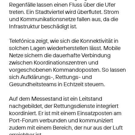
Regenfälle lassen einen Fluss über die Ufer
treten. Ein Stadtviertel wird überflutet. Strom
und Kommunikationsnetze fallen aus, da die
Infrastruktur beschädigt ist.
Telefónica zeigt, wie sich die Konnektivität in
solchen Lagen wiederherstellen lässt. Mobile
Netze sichern die dauerhafte Verbindung
zwischen Koordinationszentren und
vorgeschobenen Kommandoposten. So lassen
sich Aufklärungs-, Rettungs- und
Gesundheitsteams in Echtzeit steuern.
Auf dem Messestand ist ein Leitstand
nachgebildet, der Rettungsdienste integriert
koordiniert. Er ist mit einem Einsatzposten am
Port-Forum verbunden und kommuniziert
zudem mit einem Bereich, der nur aus der Luft
erreichbar ist.