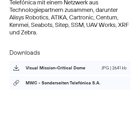
Telefónica mit einem Netzwerk aus
Technologiepartnern zusammen, darunter
Alisys Robotics, ATIKA, Cartronic, Centum,
Kenmei, Seabots, Sitep, SSM, UAV Works, XRF
und Zebra.
Downloads
Visual Mission-Critical Dome
JPG | 2641 kb
MWC - Sonderseiten Telefónica S.A.