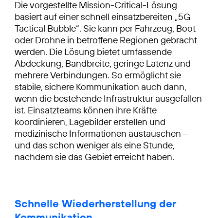
Die vorgestellte Mission-Critical-Lösung
basiert auf einer schnell einsatzbereiten „5G
Tactical Bubble“. Sie kann per Fahrzeug, Boot
oder Drohne in betroffene Regionen gebracht
werden. Die Lösung bietet umfassende
Abdeckung, Bandbreite, geringe Latenz und
mehrere Verbindungen. So ermöglicht sie
stabile, sichere Kommunikation auch dann,
wenn die bestehende Infrastruktur ausgefallen
ist. Einsatzteams können ihre Kräfte
koordinieren, Lagebilder erstellen und
medizinische Informationen austauschen –
und das schon weniger als eine Stunde,
nachdem sie das Gebiet erreicht haben.
Schnelle Wiederherstellung der
Kommunikation