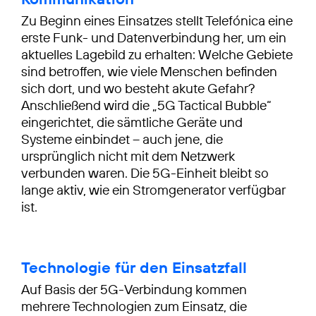
Zu Beginn eines Einsatzes stellt Telefónica eine
erste Funk- und Datenverbindung her, um ein
aktuelles Lagebild zu erhalten: Welche Gebiete
sind betroffen, wie viele Menschen befinden
sich dort, und wo besteht akute Gefahr?
Anschließend wird die „5G Tactical Bubble“
eingerichtet, die sämtliche Geräte und
Systeme einbindet – auch jene, die
ursprünglich nicht mit dem Netzwerk
verbunden waren. Die 5G-Einheit bleibt so
lange aktiv, wie ein Stromgenerator verfügbar
ist.
Technologie für den Einsatzfall
Auf Basis der 5G-Verbindung kommen
mehrere Technologien zum Einsatz, die