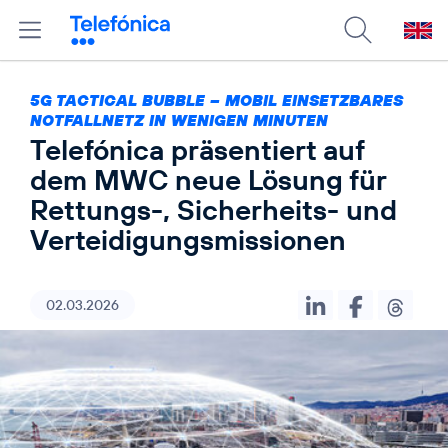
5G TACTICAL BUBBLE – MOBIL EINSETZBARES
NOTFALLNETZ IN WENIGEN MINUTEN
Telefónica präsentiert auf
dem MWC neue Lösung für
Rettungs-, Sicherheits- und
Verteidigungsmissionen
02.03.2026