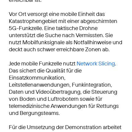
Vor Ort versorgt eine mobile Einheit das
Katastrophengebiet mit einer abgeschirmten
5G-Funkzelle. Eine taktische Drohne
unterstützt die Suche nach Vermissten. Sie
nutzt Mobilfunksignale als Notfallhinweise und
deckt auch schwer erreichbare Zonen ab.
Jede mobile Funkzelle nutzt
Network Slicing
.
Das sichert die Qualität für die
Einsatzkommunikation,
Leitstellenanwendungen, Funkintegration,
Daten und Videoübertragung, die Steuerung
von Boden und Luftrobotern sowie für
telemedizinische Anwendungen für Rettungs
und Bergungsteams.
Für die Umsetzung der Demonstration arbeitet