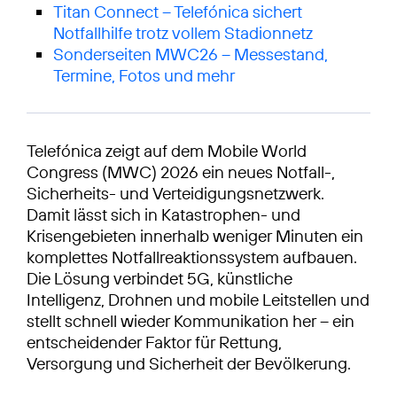
Titan Connect – Telefónica sichert
Notfallhilfe trotz vollem Stadionnetz
Sonderseiten MWC26 – Messestand,
Termine, Fotos und mehr
Telefónica zeigt auf dem Mobile World
Congress (MWC) 2026 ein neues Notfall-,
Sicherheits- und Verteidigungsnetzwerk.
Damit lässt sich in Katastrophen- und
Krisengebieten innerhalb weniger Minuten ein
komplettes Notfallreaktionssystem aufbauen.
Die Lösung verbindet 5G, künstliche
Intelligenz, Drohnen und mobile Leitstellen und
stellt schnell wieder Kommunikation her – ein
entscheidender Faktor für Rettung,
Versorgung und Sicherheit der Bevölkerung.