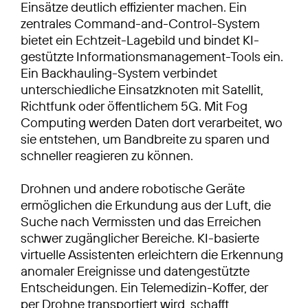
Einsätze deutlich effizienter machen. Ein
zentrales Command-and-Control-System
bietet ein Echtzeit-Lagebild und bindet KI-
gestützte Informationsmanagement-Tools ein.
Ein Backhauling-System verbindet
unterschiedliche Einsatzknoten mit Satellit,
Richtfunk oder öffentlichem 5G. Mit Fog
Computing werden Daten dort verarbeitet, wo
sie entstehen, um Bandbreite zu sparen und
schneller reagieren zu können.
Drohnen und andere robotische Geräte
ermöglichen die Erkundung aus der Luft, die
Suche nach Vermissten und das Erreichen
schwer zugänglicher Bereiche. KI-basierte
virtuelle Assistenten erleichtern die Erkennung
anomaler Ereignisse und datengestützte
Entscheidungen. Ein Telemedizin-Koffer, der
per Drohne transportiert wird, schafft