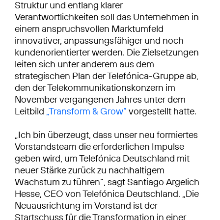
Struktur und entlang klarer
Verantwortlichkeiten soll das Unternehmen in
einem anspruchsvollen Marktumfeld
innovativer, anpassungsfähiger und noch
kundenorientierter werden. Die Zielsetzungen
leiten sich unter anderem aus dem
strategischen Plan der Telefónica-Gruppe ab,
den der Telekommunikationskonzern im
November vergangenen Jahres unter dem
Leitbild
„Transform & Grow“
vorgestellt hatte.
„Ich bin überzeugt, dass unser neu formiertes
Vorstandsteam die erforderlichen Impulse
geben wird, um Telefónica Deutschland mit
neuer Stärke zurück zu nachhaltigem
Wachstum zu führen“, sagt Santiago Argelich
Hesse, CEO von Telefónica Deutschland. „Die
Neuausrichtung im Vorstand ist der
Startschuss für die Transformation in einer