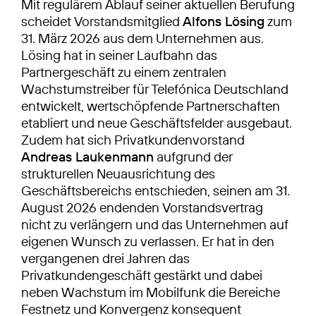
Mit regulärem Ablauf seiner aktuellen Berufung
scheidet Vorstandsmitglied
Alfons Lösing
zum
31. März 2026 aus dem Unternehmen aus.
Lösing hat in seiner Laufbahn das
Partnergeschäft zu einem zentralen
Wachstumstreiber für Telefónica Deutschland
entwickelt, wertschöpfende Partnerschaften
etabliert und neue Geschäftsfelder ausgebaut.
Zudem hat sich Privatkundenvorstand
Andreas Laukenmann
aufgrund der
strukturellen Neuausrichtung des
Geschäftsbereichs entschieden, seinen am 31.
August 2026 endenden Vorstandsvertrag
nicht zu verlängern und das Unternehmen auf
eigenen Wunsch zu verlassen. Er hat in den
vergangenen drei Jahren das
Privatkundengeschäft gestärkt und dabei
neben Wachstum im Mobilfunk die Bereiche
Festnetz und Konvergenz konsequent