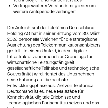
Verträge weiterer Vorstandsmitglieder um
weitere Amtsperiode verlängert
Der Aufsichtsrat der Telefónica Deutschland
Holding AG hat in seiner Sitzung vom 30. März
2026 personelle Weichen für die strategische
Ausrichtung des Telekommunikationsanbieters
gestellt. In einem Umfeld, in dem digitale
Infrastruktur zunehmend zur Grundlage für
wirtschaftliche Leistungsfähigkeit,
gesellschaftliche Teilhabe und technologische
Souveränität wird, richtet das Unternehmen
seine Führung auf die nächste
Entwicklungsphase aus. Ziel von Telefónica
Deutschland ist es, neue Maßstäbe für
Konnektivität, digitale Erlebnisse und
technologischen Fortschritt zu setzen und das