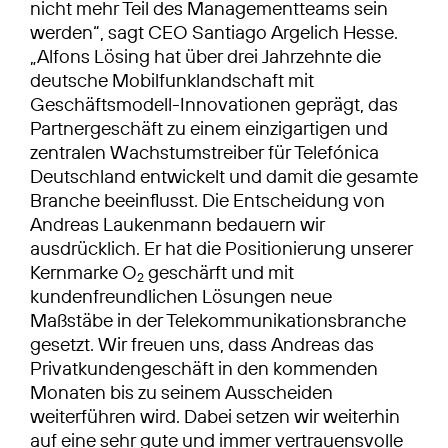
nicht mehr Teil des Managementteams sein
werden“, sagt CEO Santiago Argelich Hesse.
„Alfons Lösing hat über drei Jahrzehnte die
deutsche Mobilfunklandschaft mit
Geschäftsmodell-Innovationen geprägt, das
Partnergeschäft zu einem einzigartigen und
zentralen Wachstumstreiber für Telefónica
Deutschland entwickelt und damit die gesamte
Branche beeinflusst. Die Entscheidung von
Andreas Laukenmann bedauern wir
ausdrücklich. Er hat die Positionierung unserer
Kernmarke O
geschärft und mit
2
kundenfreundlichen Lösungen neue
Maßstäbe in der Telekommunikationsbranche
gesetzt. Wir freuen uns, dass Andreas das
Privatkundengeschäft in den kommenden
Monaten bis zu seinem Ausscheiden
weiterführen wird. Dabei setzen wir weiterhin
auf eine sehr gute und immer vertrauensvolle