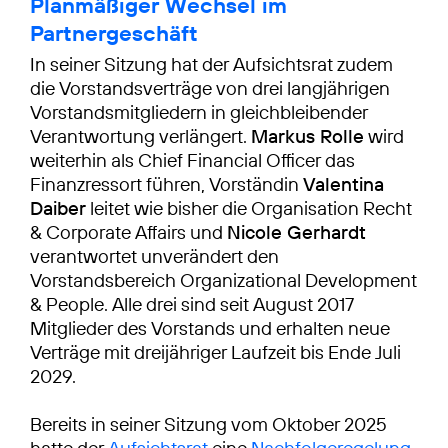
Planmäßiger Wechsel im
Partnergeschäft
In seiner Sitzung hat der Aufsichtsrat zudem
die Vorstandsverträge von drei langjährigen
Vorstandsmitgliedern in gleichbleibender
Verantwortung verlängert.
Markus Rolle
wird
weiterhin als Chief Financial Officer das
Finanzressort führen, Vorständin
Valentina
Daiber
leitet wie bisher die Organisation Recht
& Corporate Affairs und
Nicole Gerhardt
verantwortet unverändert den
Vorstandsbereich Organizational Development
& People. Alle drei sind seit August 2017
Mitglieder des Vorstands und erhalten neue
Verträge mit dreijähriger Laufzeit bis Ende Juli
2029.
Bereits in seiner Sitzung vom Oktober 2025