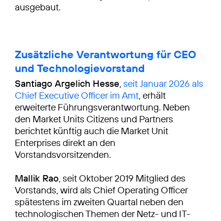
ausgebaut.
Zusätzliche Verantwortung für CEO
und Technologievorstand
Santiago Argelich Hesse
,
seit Januar 2026 als
Chief Executive Officer im Amt
, erhält
erweiterte Führungsverantwortung. Neben
den Market Units Citizens und Partners
berichtet künftig auch die Market Unit
Enterprises direkt an den
Vorstandsvorsitzenden.
Mallik Rao
, seit Oktober 2019 Mitglied des
Vorstands, wird als Chief Operating Officer
spätestens im zweiten Quartal neben den
technologischen Themen der Netz- und IT-