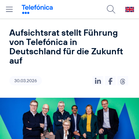
Aufsichtsrat stellt Führung
von Telefónica in
Deutschland für die Zukunft
auf
30.03.2026