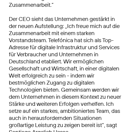
Zusammenarbeit.“
Der CEO sieht das Unternehmen gestärkt in
der neuen Aufstellung: „Ich freue mich auf die
Zusammenarbeit mit einem starken
Vorstandsteam. Telefónica hat sich als Top-
Adresse für digitale Infrastruktur und Services
für Verbraucher und Unternehmen in
Deutschland etabliert. Wir ermöglichen
Gesellschaft und Wirtschaft, in einer digitalen
Welt erfolgreich zu sein - indem wir
bestmöglichen Zugang zu digitalen
Technologien bieten. Gemeinsam werden wir
dem Unternehmen in diesem Kontext zu neuer
Stärke und weiteren Erfolgen verhelfen. Ich
setze auf ein starkes, ambitioniertes Team, das
auch in herausfordernden Situationen
großartige Leistung zu zeigen bereit ist“, sagt