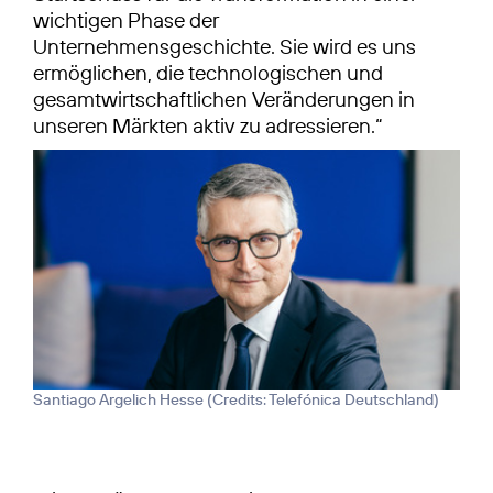
wichtigen Phase der
Unternehmensgeschichte. Sie wird es uns
ermöglichen, die technologischen und
gesamtwirtschaftlichen Veränderungen in
unseren Märkten aktiv zu adressieren.“
Santiago Argelich Hesse (
Credits: Telefónica Deutschland
)