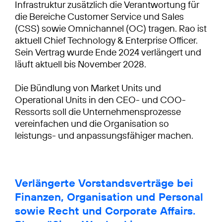
Infrastruktur zusätzlich die Verantwortung für
die Bereiche Customer Service und Sales
(CSS) sowie Omnichannel (OC) tragen. Rao ist
aktuell Chief Technology & Enterprise Officer.
Sein Vertrag wurde Ende 2024 verlängert und
läuft aktuell bis November 2028.
Die Bündlung von Market Units und
Operational Units in den CEO- und COO-
Ressorts soll die Unternehmensprozesse
vereinfachen und die Organisation so
leistungs- und anpassungsfähiger machen.
Verlängerte Vorstandsverträge bei
Finanzen, Organisation und Personal
sowie Recht und Corporate Affairs.