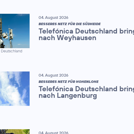
04. August 2026
BESSERES NETZ FÜR DIE SÜDHEIDE
Telefónica Deutschland brin
nach Weyhausen
a Deutschland
04. August 2026
BESSERES NETZ FÜR HOHENLOHE
Telefónica Deutschland brin
nach Langenburg
04. August 2026