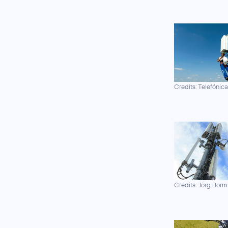
Credits: Telefónic
Credits: Jörg Borm