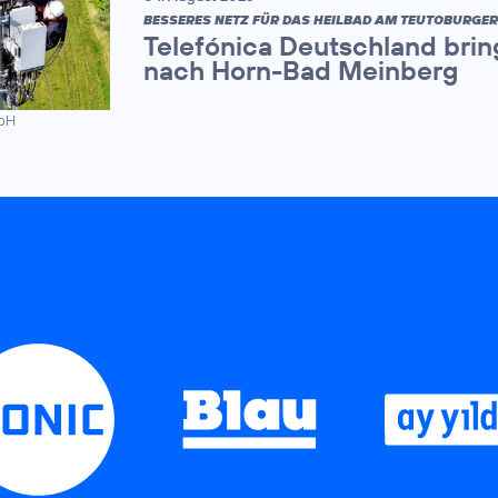
BESSERES NETZ FÜR DAS HEILBAD AM TEUTOBURGE
Telefónica Deutschland brin
nach Horn-Bad Meinberg
mbH