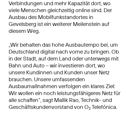
Verbindungen und mehr Kapazität dort, wo
viele Menschen gleichzeitig online sind. Der
Ausbau des Mobilfunkstandortes in
Gevelsberg ist ein weiterer Meilenstein auf
diesem Weg.
„Wir behalten das hohe Ausbautempo bei, um
Deutschland digital nach vorne zu bringen. Ob
in der Stadt, auf dem Land oder unterwegs mit
Bahn und Auto – wir investieren dort, wo
unsere Kundinnen und Kunden unser Netz
brauchen. Unsere umfassenden
Ausbaumaßnahmen verfolgen ein klares Ziel:
Wir wollen ein noch leistungsfähigeres Netz für
alle schaffen“, sagt Mallik Rao, Technik- und
Geschäftskundenvorstand von O
Telefónica.
2