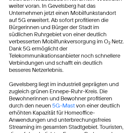
weiter voran. In Gevelsberg hat das
Unternehmen jetzt einen Mobilfunkstandort
auf 5G erweitert. Ab sofort profitieren die
Bürgerinnen und Bürger der Stadt im
südlichen Ruhrgebiet von einer deutlich
verbesserten Mobilfunkversorgung im O
Netz.
2
Dank 5G ermöglicht der
Telekommunikationsanbieter noch schnellere
Verbindungen und schafft ein deutlich
besseres Netzerlebnis.
Gevelsberg liegt im industriell geprägten und
zugleich grünen Ennepe-Ruhr-Kreis. Die
Bewohnerinnen und Bewohner profitieren
durch den neuen
5G-Mast
von einer deutlich
erhöhten Kapazität für Homeoffice-
Anwendungen und unterbrechungsfreies
Streaming im gesamten Stadtgebiet. Touristen,