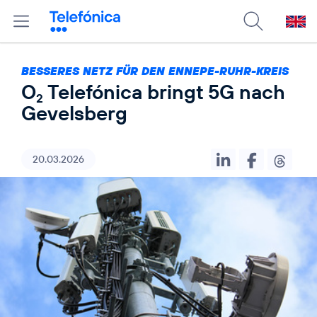
BESSERES NETZ FÜR DEN ENNEPE-RUHR-KREIS
O
Telefónica bringt 5G nach
2
Gevelsberg
20.03.2026