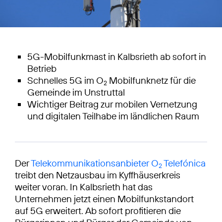
5G-Mobilfunkmast in Kalbsrieth ab sofort in
Betrieb
Schnelles 5G im O
Mobilfunknetz für die
2
Gemeinde im Unstruttal
Wichtiger Beitrag zur mobilen Vernetzung
und digitalen Teilhabe im ländlichen Raum
Der
Telekommunikationsanbieter O
Telefónica
2
treibt den Netzausbau im Kyffhäuserkreis
weiter voran. In Kalbsrieth hat das
Unternehmen jetzt einen Mobilfunkstandort
auf 5G erweitert. Ab sofort profitieren die