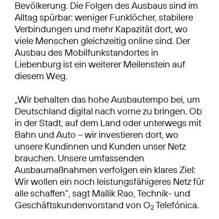
Bevölkerung. Die Folgen des Ausbaus sind im
Alltag spürbar: weniger Funklöcher, stabilere
Verbindungen und mehr Kapazität dort, wo
viele Menschen gleichzeitig online sind. Der
Ausbau des Mobilfunkstandortes in
Liebenburg ist ein weiterer Meilenstein auf
diesem Weg.
„Wir behalten das hohe Ausbautempo bei, um
Deutschland digital nach vorne zu bringen. Ob
in der Stadt, auf dem Land oder unterwegs mit
Bahn und Auto – wir investieren dort, wo
unsere Kundinnen und Kunden unser Netz
brauchen. Unsere umfassenden
Ausbaumaßnahmen verfolgen ein klares Ziel:
Wir wollen ein noch leistungsfähigeres Netz für
alle schaffen“, sagt Mallik Rao, Technik- und
Geschäftskundenvorstand von O
Telefónica.
2