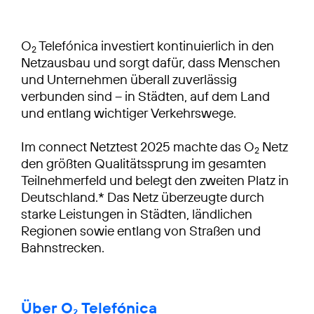
O
Telefónica investiert kontinuierlich in den
2
Netzausbau und sorgt dafür, dass Menschen
und Unternehmen überall zuverlässig
verbunden sind – in Städten, auf dem Land
und entlang wichtiger Verkehrswege.
Im connect Netztest 2025 machte das O
Netz
2
den größten Qualitätssprung im gesamten
Teilnehmerfeld und belegt den zweiten Platz in
Deutschland.* Das Netz überzeugte durch
starke Leistungen in Städten, ländlichen
Regionen sowie entlang von Straßen und
Bahnstrecken.
Über O₂ Telefónica