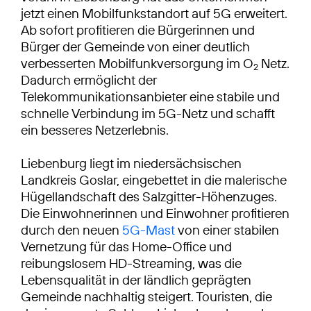
jetzt einen Mobilfunkstandort auf 5G erweitert.
Ab sofort profitieren die Bürgerinnen und
Bürger der Gemeinde von einer deutlich
verbesserten Mobilfunkversorgung im O
Netz.
2
Dadurch ermöglicht der
Telekommunikationsanbieter eine stabile und
schnelle Verbindung im 5G-Netz und schafft
ein besseres Netzerlebnis.
Liebenburg liegt im niedersächsischen
Landkreis Goslar, eingebettet in die malerische
Hügellandschaft des Salzgitter-Höhenzuges.
Die Einwohnerinnen und Einwohner profitieren
durch den neuen
5G-Mast
von einer stabilen
Vernetzung für das Home-Office und
reibungslosem HD-Streaming, was die
Lebensqualität in der ländlich geprägten
Gemeinde nachhaltig steigert. Touristen, die