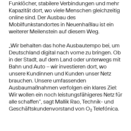
Funklöcher, stabilere Verbindungen und mehr
Kapazität dort, wo viele Menschen gleichzeitig
online sind. Der Ausbau des
Mobilfunkstandortes in Neuenhaßlau ist ein
weiterer Meilenstein auf diesem Weg.
„Wir behalten das hohe Ausbautempo bei, um
Deutschland digital nach vorne zu bringen. Ob
in der Stadt, auf dem Land oder unterwegs mit
Bahn und Auto – wir investieren dort, wo
unsere Kundinnen und Kunden unser Netz
brauchen. Unsere umfassenden
Ausbaumaßnahmen verfolgen ein klares Ziel:
Wir wollen ein noch leistungsfähigeres Netz für
alle schaffen“, sagt Mallik Rao, Technik- und
Geschäftskundenvorstand von O
Telefónica.
2