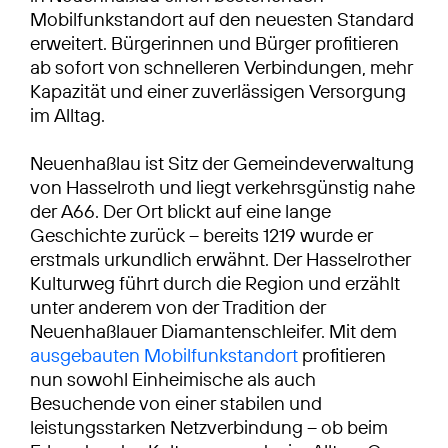
Mobilfunkstandort auf den neuesten Standard
erweitert. Bürgerinnen und Bürger profitieren
ab sofort von schnelleren Verbindungen, mehr
Kapazität und einer zuverlässigen Versorgung
im Alltag.
Neuenhaßlau ist Sitz der Gemeindeverwaltung
von Hasselroth und liegt verkehrsgünstig nahe
der A66. Der Ort blickt auf eine lange
Geschichte zurück – bereits 1219 wurde er
erstmals urkundlich erwähnt. Der Hasselrother
Kulturweg führt durch die Region und erzählt
unter anderem von der Tradition der
Neuenhaßlauer Diamantenschleifer. Mit dem
ausgebauten Mobilfunkstandort
profitieren
nun sowohl Einheimische als auch
Besuchende von einer stabilen und
leistungsstarken Netzverbindung – ob beim