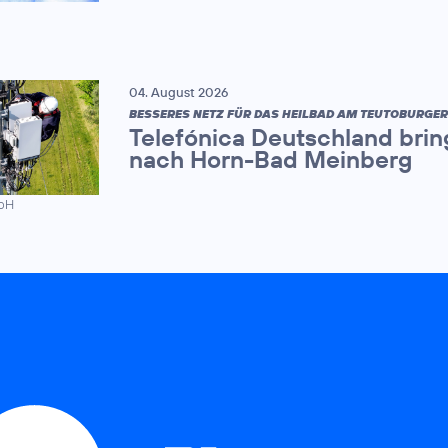
04. August 2026
BESSERES NETZ FÜR DAS HEILBAD AM TEUTOBURGE
Telefónica Deutschland brin
nach Horn-Bad Meinberg
mbH