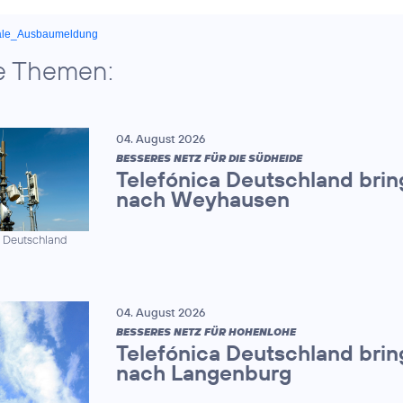
ale_Ausbaumeldung
e Themen:
04. August 2026
BESSERES NETZ FÜR DIE SÜDHEIDE
Telefónica Deutschland brin
nach Weyhausen
a Deutschland
04. August 2026
BESSERES NETZ FÜR HOHENLOHE
Telefónica Deutschland brin
nach Langenburg