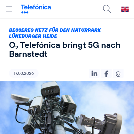
BESSERES NETZ FÜR DEN NATURPARK
LÜNEBURGER HEIDE
O
Telefónica bringt 5G nach
2
Barnstedt
17.03.2026