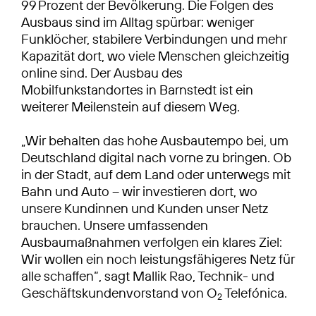
99 Prozent der Bevölkerung. Die Folgen des
Ausbaus sind im Alltag spürbar: weniger
Funklöcher, stabilere Verbindungen und mehr
Kapazität dort, wo viele Menschen gleichzeitig
online sind. Der Ausbau des
Mobilfunkstandortes in Barnstedt ist ein
weiterer Meilenstein auf diesem Weg.
„Wir behalten das hohe Ausbautempo bei, um
Deutschland digital nach vorne zu bringen. Ob
in der Stadt, auf dem Land oder unterwegs mit
Bahn und Auto – wir investieren dort, wo
unsere Kundinnen und Kunden unser Netz
brauchen. Unsere umfassenden
Ausbaumaßnahmen verfolgen ein klares Ziel:
Wir wollen ein noch leistungsfähigeres Netz für
alle schaffen“, sagt Mallik Rao, Technik- und
Geschäftskundenvorstand von O
Telefónica.
2