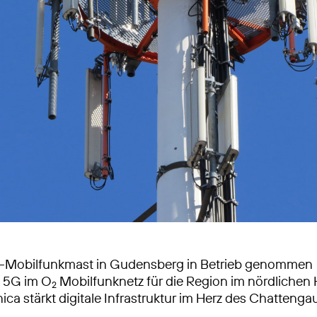
-Mobilfunkmast in Gudensberg in Betrieb genommen
s 5G im O
Mobilfunknetz für die Region im nördlichen
2
ica stärkt digitale Infrastruktur im Herz des Chattenga