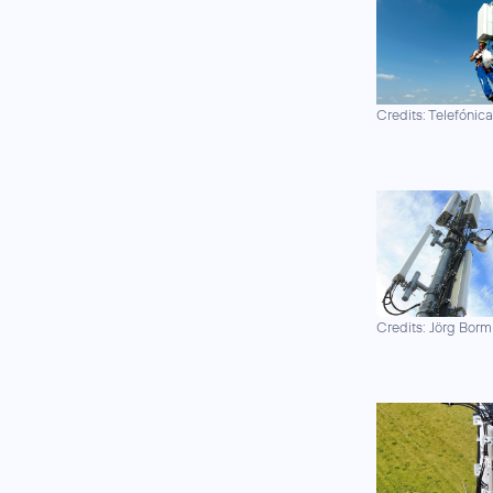
Credits: Telefónic
Credits: Jörg Borm