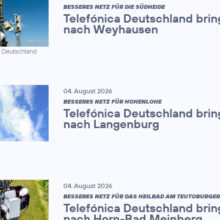
BESSERES NETZ FÜR DIE SÜDHEIDE
Telefónica Deutschland brin
nach Weyhausen
a Deutschland
04. August 2026
BESSERES NETZ FÜR HOHENLOHE
Telefónica Deutschland brin
nach Langenburg
04. August 2026
BESSERES NETZ FÜR DAS HEILBAD AM TEUTOBURGE
Telefónica Deutschland brin
nach Horn-Bad Meinberg