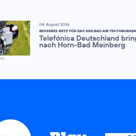
04. August 2026
BESSERES NETZ FÜR DAS HEILBAD AM TEUTOBURGE
Telefónica Deutschland brin
nach Horn-Bad Meinberg
mbH