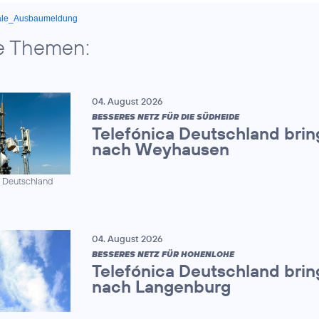
ale_Ausbaumeldung
e Themen:
04. August 2026
BESSERES NETZ FÜR DIE SÜDHEIDE
Telefónica Deutschland brin
nach Weyhausen
a Deutschland
04. August 2026
BESSERES NETZ FÜR HOHENLOHE
Telefónica Deutschland brin
nach Langenburg