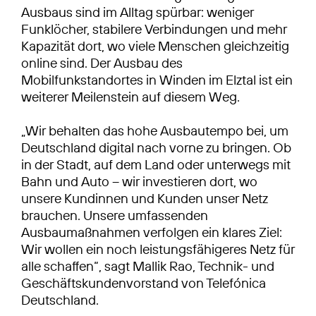
Ausbaus sind im Alltag spürbar: weniger
Funklöcher, stabilere Verbindungen und mehr
Kapazität dort, wo viele Menschen gleichzeitig
online sind. Der Ausbau des
Mobilfunkstandortes in Winden im Elztal ist ein
weiterer Meilenstein auf diesem Weg.
„Wir behalten das hohe Ausbautempo bei, um
Deutschland digital nach vorne zu bringen. Ob
in der Stadt, auf dem Land oder unterwegs mit
Bahn und Auto – wir investieren dort, wo
unsere Kundinnen und Kunden unser Netz
brauchen. Unsere umfassenden
Ausbaumaßnahmen verfolgen ein klares Ziel:
Wir wollen ein noch leistungsfähigeres Netz für
alle schaffen“, sagt Mallik Rao, Technik- und
Geschäftskundenvorstand von Telefónica
Deutschland.