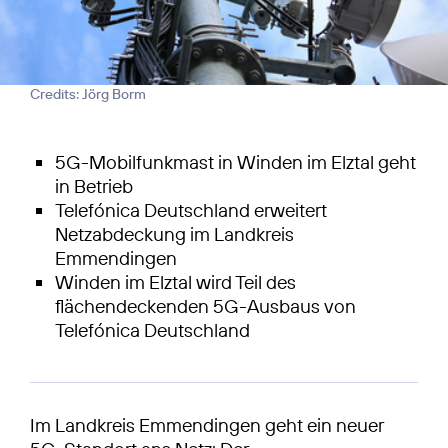
Credits: Jörg Borm
5G-Mobilfunkmast in Winden im Elztal geht
in Betrieb
Telefónica Deutschland erweitert
Netzabdeckung im Landkreis
Emmendingen
Winden im Elztal wird Teil des
flächendeckenden 5G-Ausbaus von
Telefónica Deutschland
Im Landkreis Emmendingen geht ein neuer