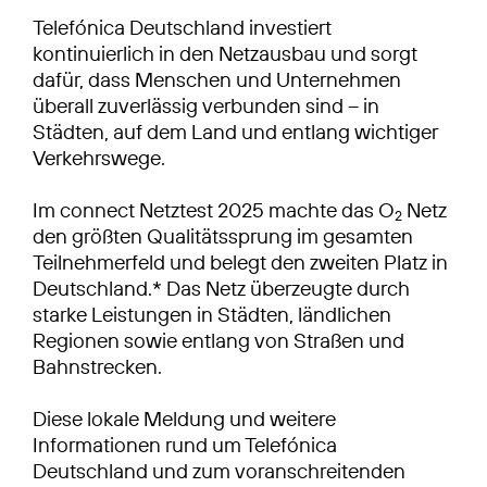
Telefónica Deutschland investiert
kontinuierlich in den Netzausbau und sorgt
dafür, dass Menschen und Unternehmen
überall zuverlässig verbunden sind – in
Städten, auf dem Land und entlang wichtiger
Verkehrswege.
Im connect Netztest 2025 machte das O
Netz
2
den größten Qualitätssprung im gesamten
Teilnehmerfeld und belegt den zweiten Platz in
Deutschland.* Das Netz überzeugte durch
starke Leistungen in Städten, ländlichen
Regionen sowie entlang von Straßen und
Bahnstrecken.
Diese lokale Meldung und weitere
Informationen rund um Telefónica
Deutschland und zum voranschreitenden