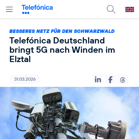
BESSERES NETZ FÜR DEN SCHWARZWALD
Telefónica Deutschland
bringt 5G nach Winden im
Elztal
31.03.2026