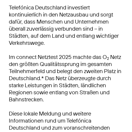
Telefónica Deutschland investiert
kontinuierlich in den Netzausbau und sorgt
dafür, dass Menschen und Unternehmen
überall zuverlässig verbunden sind – in
Städten, auf dem Land und entlang wichtiger
Verkehrswege.
Im connect Netztest 2025 machte das O
Netz
2
den größten Qualitätssprung im gesamten
Teilnehmerfeld und belegt den zweiten Platz in
Deutschland.* Das Netz überzeugte durch
starke Leistungen in Städten, ländlichen
Regionen sowie entlang von Straßen und
Bahnstrecken.
Diese lokale Meldung und weitere
Informationen rund um Telefónica
Deutschland und zum voranschreitenden