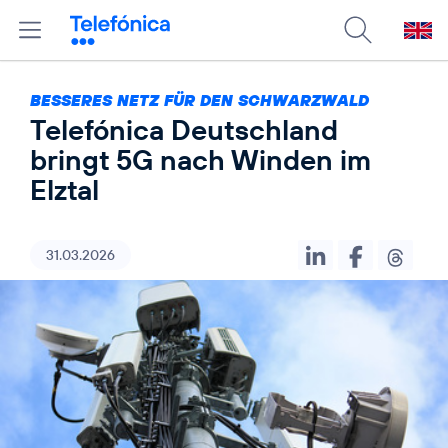
BESSERES NETZ FÜR DEN SCHWARZWALD
Telefónica Deutschland
bringt 5G nach Winden im
Elztal
31.03.2026