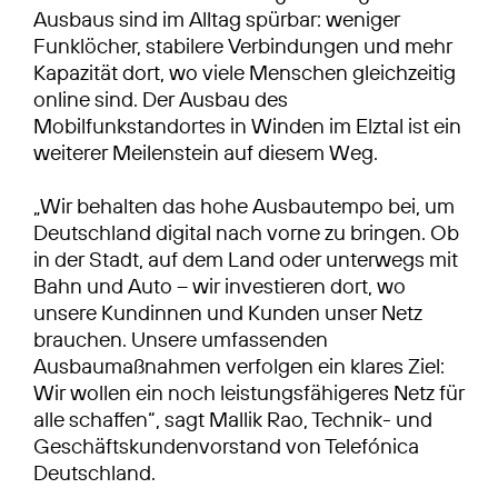
Ausbaus sind im Alltag spürbar: weniger
Funklöcher, stabilere Verbindungen und mehr
Kapazität dort, wo viele Menschen gleichzeitig
online sind. Der Ausbau des
Mobilfunkstandortes in Winden im Elztal ist ein
weiterer Meilenstein auf diesem Weg.
„Wir behalten das hohe Ausbautempo bei, um
Deutschland digital nach vorne zu bringen. Ob
in der Stadt, auf dem Land oder unterwegs mit
Bahn und Auto – wir investieren dort, wo
unsere Kundinnen und Kunden unser Netz
brauchen. Unsere umfassenden
Ausbaumaßnahmen verfolgen ein klares Ziel:
Wir wollen ein noch leistungsfähigeres Netz für
alle schaffen“, sagt Mallik Rao, Technik- und
Geschäftskundenvorstand von Telefónica
Deutschland.