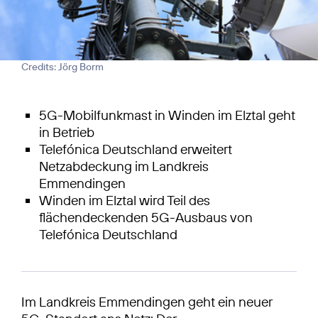
Credits: Jörg Borm
5G-Mobilfunkmast in Winden im Elztal geht
in Betrieb
Telefónica Deutschland erweitert
Netzabdeckung im Landkreis
Emmendingen
Winden im Elztal wird Teil des
flächendeckenden 5G-Ausbaus von
Telefónica Deutschland
Im Landkreis Emmendingen geht ein neuer