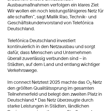
Ausbaumaßnahmen verfolgen ein klares Ziel:
Wir wollen ein noch leistungsfähigeres Netz für
alle schaffen“, sagt Mallik Rao, Technik- und
Geschäftskundenvorstand von Telefónica
Deutschland.
Telefónica Deutschland investiert
kontinuierlich in den Netzausbau und sorgt
dafür, dass Menschen und Unternehmen
überall zuverlässig verbunden sind – in
Städten, auf dem Land und entlang wichtiger
Verkehrswege.
Im connect Netztest 2025 machte das O
Netz
2
den größten Qualitätssprung im gesamten
Teilnehmerfeld und belegt den zweiten Platz in
Deutschland.* Das Netz überzeugte durch
starke Leistungen in Städten, ländlichen