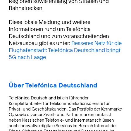
Regionen sowie entlang von Straßen und
Bahnstrecken.
Diese lokale Meldung und weitere
Informationen rund um Telefónica
Deutschland und zum voranschreitenden
Netzausbau gibt es unter:
Besseres Netz für die
Flughafenstadt: Telefónica Deutschland bringt
5G nach Laage
Über Telefónica Deutschland
Telefónica Deutschland
ist ein führender
Komplettanbieter für Telekommunikationsdienste für
Privat- und Geschäftskunden. Das Portfolio der Kernmarke
O
sowie diverser Zweit- und Partnermarken umfasst
2
neben klassischen Telefonie- und Internetanschlüssen
auch innovative digitale Services im Bereich Internet der