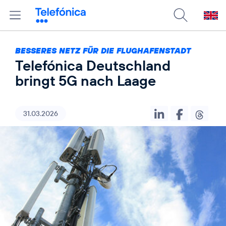
BESSERES NETZ FÜR DIE FLUGHAFENSTADT
Telefónica Deutschland
bringt 5G nach Laage
31.03.2026