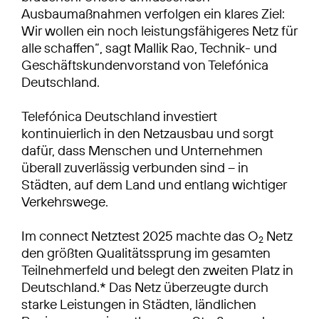
Ausbaumaßnahmen verfolgen ein klares Ziel:
Wir wollen ein noch leistungsfähigeres Netz für
alle schaffen“, sagt Mallik Rao, Technik- und
Geschäftskundenvorstand von Telefónica
Deutschland.
Telefónica Deutschland investiert
kontinuierlich in den Netzausbau und sorgt
dafür, dass Menschen und Unternehmen
überall zuverlässig verbunden sind – in
Städten, auf dem Land und entlang wichtiger
Verkehrswege.
Im connect Netztest 2025 machte das O
Netz
2
den größten Qualitätssprung im gesamten
Teilnehmerfeld und belegt den zweiten Platz in
Deutschland.* Das Netz überzeugte durch
starke Leistungen in Städten, ländlichen