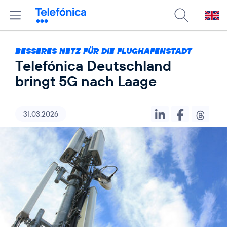
BESSERES NETZ FÜR DIE FLUGHAFENSTADT
Telefónica Deutschland
bringt 5G nach Laage
31.03.2026