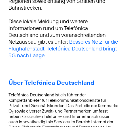
Regionen sowie entlang von Straßen und
Bahnstrecken.
Diese lokale Meldung und weitere
Informationen rund um Telefónica
Deutschland und zum voranschreitenden
Netzausbau gibt es unter:
Besseres Netz für die
Flughafenstadt: Telefónica Deutschland bringt
5G nach Laage
Über Telefónica Deutschland
Telefónica Deutschland
ist ein führender
Komplettanbieter für Telekommunikationsdienste für
Privat- und Geschäftskunden. Das Portfolio der Kernmarke
O
sowie diverser Zweit- und Partnermarken umfasst
2
neben klassischen Telefonie- und Internetanschlüssen
auch innovative digitale Services im Bereich Internet der