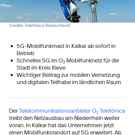
Credits: Telefónica Deutschland
5G-Mobilfunkmast in Kalkar ab sofort in
Betrieb
Schnelles 5G im O
Mobilfunknetz für die
2
Stadt im Kreis Kleve
Wichtiger Beitrag zur mobilen Vernetzung
und digitalen Teilhabe im ländlichen Raum
Der
Telekommunikationsanbieter O
Telefónica
2
treibt den Netzausbau am Niederrhein weiter
voran. In Kalkar hat das Unternehmen jetzt
einen Mobilfunkstandort auf 5G erweitert. Ab