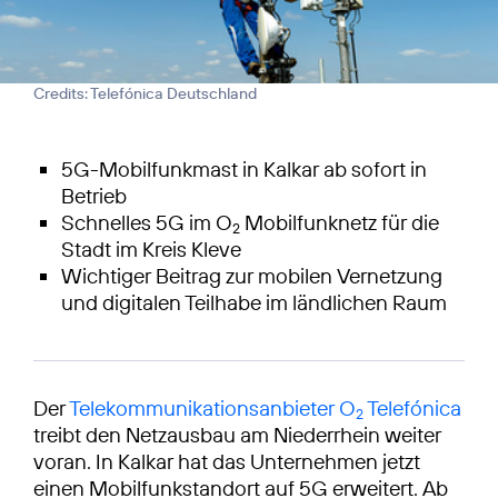
Credits: Telefónica Deutschland
5G-Mobilfunkmast in Kalkar ab sofort in
Betrieb
Schnelles 5G im O
Mobilfunknetz für die
2
Stadt im Kreis Kleve
Wichtiger Beitrag zur mobilen Vernetzung
und digitalen Teilhabe im ländlichen Raum
Der
Telekommunikationsanbieter O
Telefónica
2
treibt den Netzausbau am Niederrhein weiter
voran. In Kalkar hat das Unternehmen jetzt
einen Mobilfunkstandort auf 5G erweitert. Ab