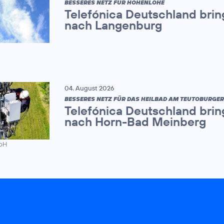
BESSERES NETZ FÜR HOHENLOHE
Telefónica Deutschland brin
nach Langenburg
04. August 2026
BESSERES NETZ FÜR DAS HEILBAD AM TEUTOBURGE
Telefónica Deutschland brin
nach Horn-Bad Meinberg
mbH