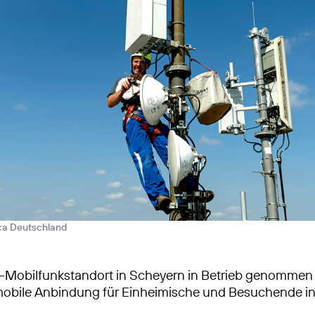
ica Deutschland
-Mobilfunkstandort in Scheyern in Betrieb genommen
obile Anbindung für Einheimische und Besuchende in