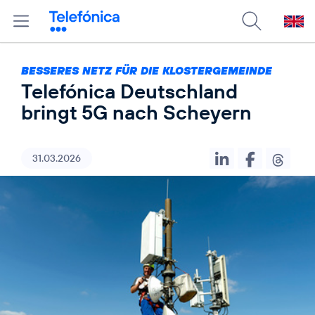
BESSERES NETZ FÜR DIE KLOSTERGEMEINDE
Telefónica Deutschland
bringt 5G nach Scheyern
31.03.2026