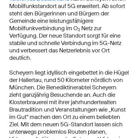
Mobilfunkstandort auf 5G erweitert. Ab sofort
steht den Bürgerinnen und Bürgern der
Gemeinde eine leistungsfähigere
Mobilfunkverbindung im O
Netz zur
2
Verfügung. Der neue Standort sorgt für eine
stabile und schnelle Verbindung im 5G-Netz
und verbessert das Netzerlebnis vor Ort
deutlich.
Scheyern liegt idyllisch eingebettet in die Hügel
der Hallertau, rund 50 Kilometer nördlich von
München. Die Benediktinerabtei Scheyern
zieht ganzjährig Besuchende an. Auch die
Klosterbrauerei mit ihrer jahrhundertealten
Brautradition und Veranstaltungen wie „Kunst
im Gut" machen den Ort zu einem beliebten
Ziel. Mit dem neuen 5G-Standort lassen sich
unterwegs problemlos Routen planen,