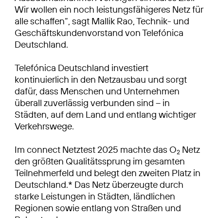
Wir wollen ein noch leistungsfähigeres Netz für
alle schaffen“, sagt Mallik Rao, Technik- und
Geschäftskundenvorstand von Telefónica
Deutschland.
Telefónica Deutschland investiert
kontinuierlich in den Netzausbau und sorgt
dafür, dass Menschen und Unternehmen
überall zuverlässig verbunden sind – in
Städten, auf dem Land und entlang wichtiger
Verkehrswege.
Im connect Netztest 2025 machte das O
Netz
2
den größten Qualitätssprung im gesamten
Teilnehmerfeld und belegt den zweiten Platz in
Deutschland.* Das Netz überzeugte durch
starke Leistungen in Städten, ländlichen
Regionen sowie entlang von Straßen und