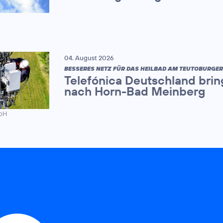
04. August 2026
BESSERES NETZ FÜR DAS HEILBAD AM TEUTOBURGE
Telefónica Deutschland brin
nach Horn-Bad Meinberg
mbH