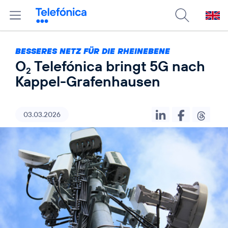
BESSERES NETZ FÜR DIE RHEINEBENE
O
Telefónica bringt 5G nach
2
Kappel-Grafenhausen
03.03.2026