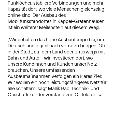
Funklöcher, stabilere Verbindungen und mehr
Kapazität dort, wo viele Menschen gleichzeitig
online sind. Der Ausbau des
Mobilfunkstandortes in Kappel-Grafenhausen
ist ein weiterer Meilenstein auf diesem Weg.
„Wir behalten das hohe Ausbautempo bei, um
Deutschland digital nach vorne zu bringen. Ob
in der Stadt, auf dem Land oder unterwegs mit
Bahn und Auto – wir investieren dort, wo
unsere Kundinnen und Kunden unser Netz
brauchen. Unsere umfassenden
Ausbaumaßnahmen verfolgen ein klares Ziel:
Wir wollen ein noch leistungsfähigeres Netz für
alle schaffen“, sagt Mallik Rao, Technik- und
Geschäftskundenvorstand von O
Telefónica.
2