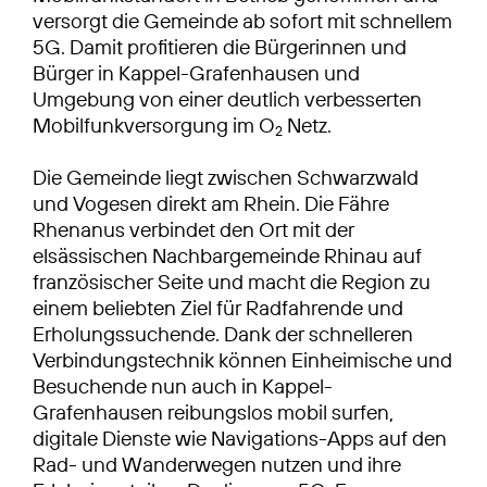
versorgt die Gemeinde ab sofort mit schnellem
5G. Damit profitieren die Bürgerinnen und
Bürger in Kappel-Grafenhausen und
Umgebung von einer deutlich verbesserten
Mobilfunkversorgung im O
Netz.
2
Die Gemeinde liegt zwischen Schwarzwald
und Vogesen direkt am Rhein. Die Fähre
Rhenanus verbindet den Ort mit der
elsässischen Nachbargemeinde Rhinau auf
französischer Seite und macht die Region zu
einem beliebten Ziel für Radfahrende und
Erholungssuchende. Dank der schnelleren
Verbindungstechnik können Einheimische und
Besuchende nun auch in Kappel-
Grafenhausen reibungslos mobil surfen,
digitale Dienste wie Navigations-Apps auf den
Rad- und Wanderwegen nutzen und ihre