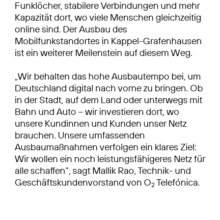
Funklöcher, stabilere Verbindungen und mehr
Kapazität dort, wo viele Menschen gleichzeitig
online sind. Der Ausbau des
Mobilfunkstandortes in Kappel-Grafenhausen
ist ein weiterer Meilenstein auf diesem Weg.
„Wir behalten das hohe Ausbautempo bei, um
Deutschland digital nach vorne zu bringen. Ob
in der Stadt, auf dem Land oder unterwegs mit
Bahn und Auto – wir investieren dort, wo
unsere Kundinnen und Kunden unser Netz
brauchen. Unsere umfassenden
Ausbaumaßnahmen verfolgen ein klares Ziel:
Wir wollen ein noch leistungsfähigeres Netz für
alle schaffen“, sagt Mallik Rao, Technik- und
Geschäftskundenvorstand von O
Telefónica.
2