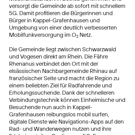
versorgt die Gemeinde ab sofort mit schnellem
5G. Damit profitieren die Bürgerinnen und
Bürger in Kappel-Grafenhausen und
Umgebung von einer deutlich verbesserten
Mobilfunkversorgung im O
Netz.
2
Die Gemeinde liegt zwischen Schwarzwald
und Vogesen direkt am Rhein. Die Fähre
Rhenanus verbindet den Ort mit der
elsässischen Nachbargemeinde Rhinau auf
französischer Seite und macht die Region zu
einem beliebten Ziel für Radfahrende und
Erholungssuchende. Dank der schnelleren
Verbindungstechnik können Einheimische und
Besuchende nun auch in Kappel-
Grafenhausen reibungslos mobil surfen,
digitale Dienste wie Navigations-Apps auf den
Rad- und Wanderwegen nutzen und ihre