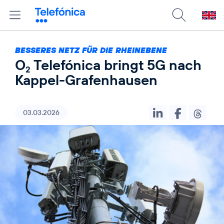
BESSERES NETZ FÜR DIE RHEINEBENE
O
Telefónica bringt 5G nach
2
Kappel-Grafenhausen
03.03.2026