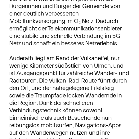
Bürgerinnen und Bürger der Gemeinde von
einer deutlich verbesserten
Mobilfunkversorgung im O
Netz. Dadurch
2
ermöglicht der Telekommunikationsanbieter
eine stabile und schnelle Verbindung im 5G-
Netz und schafft ein besseres Netzerlebnis.
Auderath liegt am Rand der Vulkaneifel, nur
wenige Kilometer südöstlich von Ulmen, und
ist Ausgangspunkt für zahlreiche Wander- und
Radtouren. Die Vulkan-Rad-Route führt durch
den Ort, und der nahegelegene Eifelsteig
sowie die Traumpfade locken Wandernde in
die Region. Dank der schnelleren
Verbindungstechnik können sowohl
Einheimische als auch Besuchende nun
reibungslos mobil surfen, Navigations-Apps
auf den Wanderwegen nutzen und ihre