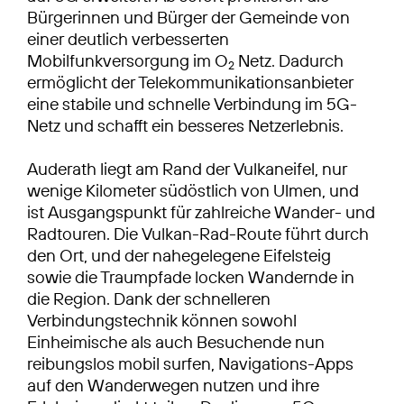
Bürgerinnen und Bürger der Gemeinde von
einer deutlich verbesserten
Mobilfunkversorgung im O
Netz. Dadurch
2
ermöglicht der Telekommunikationsanbieter
eine stabile und schnelle Verbindung im 5G-
Netz und schafft ein besseres Netzerlebnis.
Auderath liegt am Rand der Vulkaneifel, nur
wenige Kilometer südöstlich von Ulmen, und
ist Ausgangspunkt für zahlreiche Wander- und
Radtouren. Die Vulkan-Rad-Route führt durch
den Ort, und der nahegelegene Eifelsteig
sowie die Traumpfade locken Wandernde in
die Region. Dank der schnelleren
Verbindungstechnik können sowohl
Einheimische als auch Besuchende nun
reibungslos mobil surfen, Navigations-Apps
auf den Wanderwegen nutzen und ihre