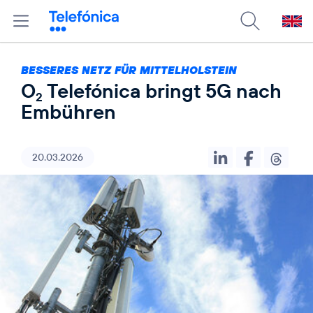
BESSERES NETZ FÜR MITTELHOLSTEIN
O
Telefónica bringt 5G nach
2
Embühren
20.03.2026