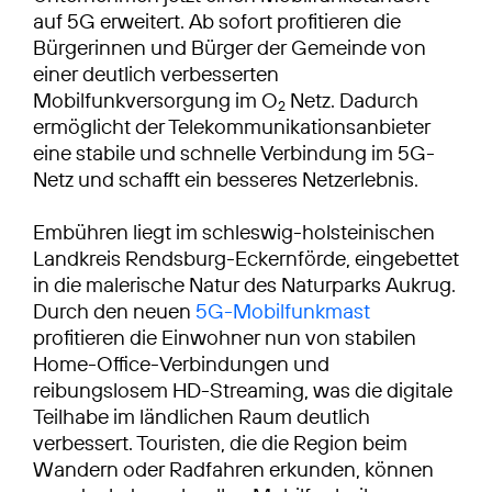
auf 5G erweitert. Ab sofort profitieren die
Bürgerinnen und Bürger der Gemeinde von
einer deutlich verbesserten
Mobilfunkversorgung im O
Netz. Dadurch
2
ermöglicht der Telekommunikationsanbieter
eine stabile und schnelle Verbindung im 5G-
Netz und schafft ein besseres Netzerlebnis.
Embühren liegt im schleswig-holsteinischen
Landkreis Rendsburg-Eckernförde, eingebettet
in die malerische Natur des Naturparks Aukrug.
Durch den neuen
5G-Mobilfunkmast
profitieren die Einwohner nun von stabilen
Home-Office-Verbindungen und
reibungslosem HD-Streaming, was die digitale
Teilhabe im ländlichen Raum deutlich
verbessert. Touristen, die die Region beim
Wandern oder Radfahren erkunden, können