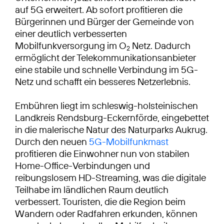
auf 5G erweitert. Ab sofort profitieren die
Bürgerinnen und Bürger der Gemeinde von
einer deutlich verbesserten
Mobilfunkversorgung im O
Netz. Dadurch
2
ermöglicht der Telekommunikationsanbieter
eine stabile und schnelle Verbindung im 5G-
Netz und schafft ein besseres Netzerlebnis.
Embühren liegt im schleswig-holsteinischen
Landkreis Rendsburg-Eckernförde, eingebettet
in die malerische Natur des Naturparks Aukrug.
Durch den neuen
5G-Mobilfunkmast
profitieren die Einwohner nun von stabilen
Home-Office-Verbindungen und
reibungslosem HD-Streaming, was die digitale
Teilhabe im ländlichen Raum deutlich
verbessert. Touristen, die die Region beim
Wandern oder Radfahren erkunden, können