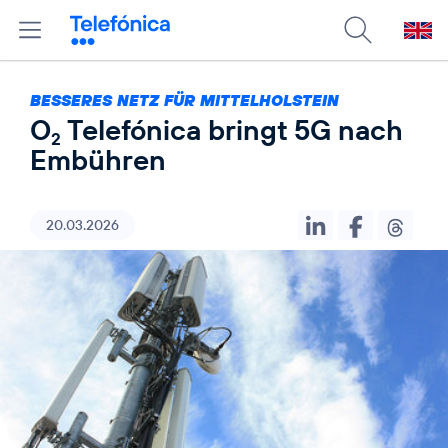
BESSERES NETZ FÜR MITTELHOLSTEIN
O
Telefónica bringt 5G nach
2
Embühren
20.03.2026