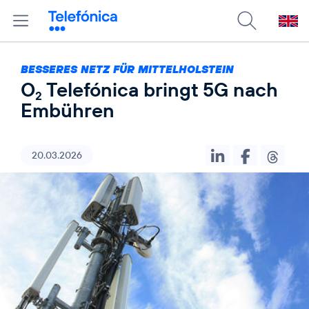
BESSERES NETZ FÜR MITTELHOLSTEIN
O
Telefónica bringt 5G nach
2
Embühren
20.03.2026