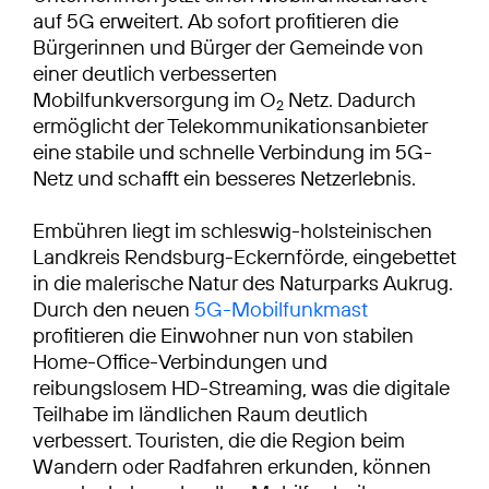
auf 5G erweitert. Ab sofort profitieren die
Bürgerinnen und Bürger der Gemeinde von
einer deutlich verbesserten
Mobilfunkversorgung im O
Netz. Dadurch
2
ermöglicht der Telekommunikationsanbieter
eine stabile und schnelle Verbindung im 5G-
Netz und schafft ein besseres Netzerlebnis.
Embühren liegt im schleswig-holsteinischen
Landkreis Rendsburg-Eckernförde, eingebettet
in die malerische Natur des Naturparks Aukrug.
Durch den neuen
5G-Mobilfunkmast
profitieren die Einwohner nun von stabilen
Home-Office-Verbindungen und
reibungslosem HD-Streaming, was die digitale
Teilhabe im ländlichen Raum deutlich
verbessert. Touristen, die die Region beim
Wandern oder Radfahren erkunden, können